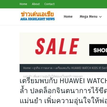
Home
About
Contact
Home
Mega Menu
Home
ธุรกิจ การตลาด
เตรียมพบกับ HUAWEI WATCH KIDS X1 Seri
แม่นยำ เพิ่มความอุ่นใจให้พ่อแม่ในทุกก้าวของลูก
เตรียมพบกับ HUAWEI WATCH 
ล้ำ ปลดล็อกจินตนาการไร้ขี
แม่นยำ เพิ่มความอุ่นใจให้พ