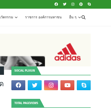
นวัตกรรม
ราชการ องค์การมหาชน
อื่น ๆ
SOCIAL PLUGIN
ุด
TOTAL PAGEVIEWS