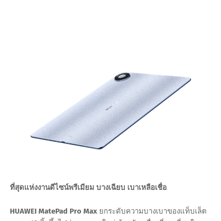
ที่สุดแห่งงานดีไซน์พรีเมียม บางเฉียบ เบาเหลือเชื่อ
HUAWEI MatePad Pro Max
ยกระดับความบางเบาของแท็บเล็ต