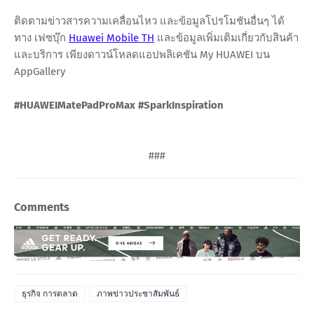
ติดตามข่าวสารความเคลื่อนไหว และข้อมูลโปรโมชันอื่นๆ ได้
ทาง เฟซบุ๊ก
Huawei Mobile TH
และข้อมูลเพิ่มเติมเกี่ยวกับสินค้า
และบริการ เพียงดาวน์โหลดแอปพลิเคชัน My HUAWEI บน
AppGallery
#HUAWEIMatePadProMax #SparkInspiration
###
Comments
ธุรกิจ การตลาด
ภาพข่าวประชาสัมพันธ์