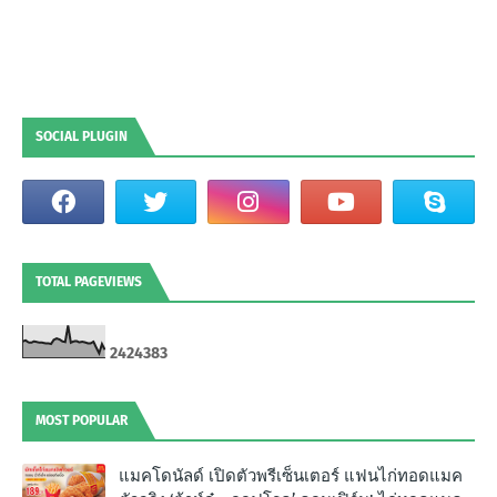
SOCIAL PLUGIN
TOTAL PAGEVIEWS
2
4
2
4
3
8
3
MOST POPULAR
แมคโดนัลด์ เปิดตัวพรีเซ็นเตอร์ แฟนไก่ทอดแมค