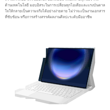
ด้านเทคโนโลยี มอบอิสระในการเปลี่ยนทุกไอเดียและแรงบันดาล
ใจให้กลายเป็นความจริงได้อย่างง่ายดาย ไม่ว่าจะเป็นงานเอกสาร
ที่ซับซ้อน หรือการสร้างสรรค์ผลงานศิลปะระดับมืออาชีพ