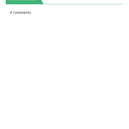
0 Comments