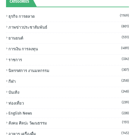
CATEGORIES
(1169)
ธุรกิจ การตลาด
(801)
ภาพข่าวประชาสัมพันธ์
(551)
ยานยนต์
(489)
การเงิน การลงทุน
(334)
ราชการ
(307)
นิทรรศการ งานมหกรรม
(258)
กีฬา
(248)
บันเทิง
(239)
ท่องเที่ยว
English News
(228)
(151)
สังคม ศิลปะ วัฒนธรรม
(145)
อาหาร เครื่องดื่ม