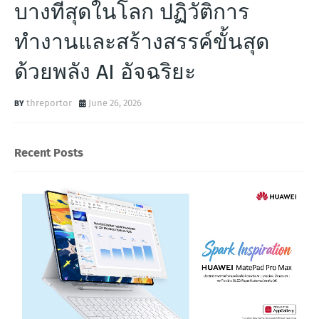
บางที่สุดในโลก ปฏิวัติการ
ทำงานและสร้างสรรค์ขั้นสุด
ด้วยพลัง AI อัจฉริยะ
threportor
June 26, 2026
Recent Posts