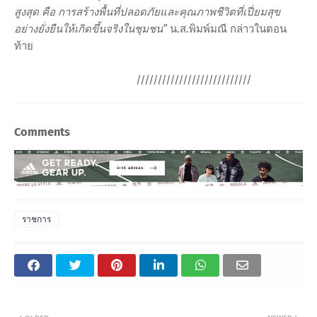
สูงสุด คือ การสร้างพื้นที่ปลอดภัยและคุณภาพชีวิตที่เปี่ยมสุข
อย่างยั่งยืนให้เกิดขึ้นจริงในชุมชน”
น.ส.พิมพ์มณี กล่าวในตอน
ท้าย
///////////////////////////
Comments
ราชการ