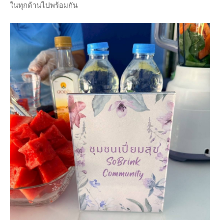
ในทุกด้านไปพร้อมกัน