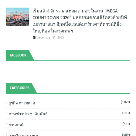
เริ่มแล้ว! จักรวาลแห่งความสุขในงาน “MEGA
COUNTDOWN 2026” มหกรรมคอนเสิร์ตส่งท้ายปีที่
เมกาบางนา อีกหนึ่งแลนด์มาร์กเคาท์ดาวน์ที่ยิ่ง
ใหญ่ที่สุดในกรุงเทพฯ
December 31, 2025
FACEBOOK
CATEGORIES
(1169)
ธุรกิจ การตลาด
(801)
ภาพข่าวประชาสัมพันธ์
(551)
ยานยนต์
(489)
การเงิน การลงทุน