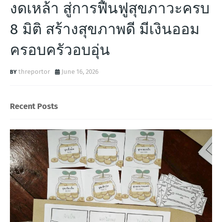
งดเหล้า สู่การฟื้นฟูสุขภาวะครบ
8 มิติ สร้างสุขภาพดี มีเงินออม
ครอบครัวอบอุ่น
threportor
June 16, 2026
Recent Posts