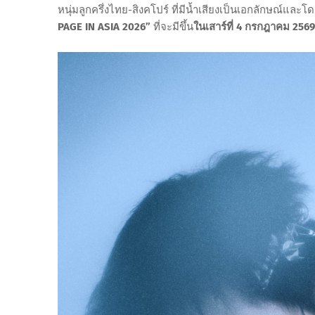
หนุ่มลูกครึ่งไทย-สิงคโปร์ ที่มีน้ำเสียงเป็นเอกลักษณ์และ
PAGE IN ASIA 2026”
ที่จะมีขึ้น
ในเสาร์ที่ 4 กรกฎาคม 25