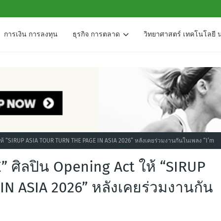
การเงิน การลงทุน
ธุรกิจ การตลาด
วิทยาศาสตร์ เทคโนโลยี 
ให้ “SIRUP ASIA TOUR TURN THE PAGE IN ASIA 2026” หลังเคยร่วมงานกันในเพลง “I’m
 ศิลปิน Opening Act ให้ “SIRUP
N ASIA 2026” หลังเคยร่วมงานกัน