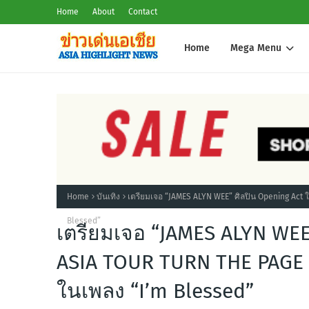
Home
About
Contact
Home
Mega Menu
Home
บันเทิง
เตรียมเจอ “JAMES ALYN WEE” ศิลปิน Opening Act 
Blessed”
เตรียมเจอ “JAMES ALYN WEE”
ASIA TOUR TURN THE PAGE I
ในเพลง “I’m Blessed”