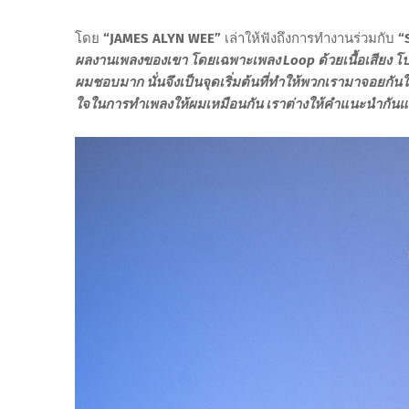
โดย
“JAMES ALYN WEE”
เล่าให้ฟังถึงการทำงานร่วมกับ
“
ผลงานเพลงของเขา โดยเฉพาะเพลง Loop ด้วยเนื้อเสียง โปรด
ผมชอบมาก นั่นจึงเป็นจุดเริ่มต้นที่ทำให้พวกเรามาจอยกั
ใจในการทำเพลงให้ผมเหมือนกัน เราต่างให้คำแนะนำกัน