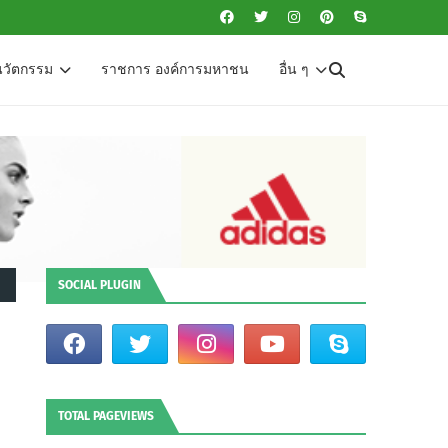
นวัตกรรม
ราชการ องค์การมหาชน
อื่น ๆ
SOCIAL PLUGIN
TOTAL PAGEVIEWS