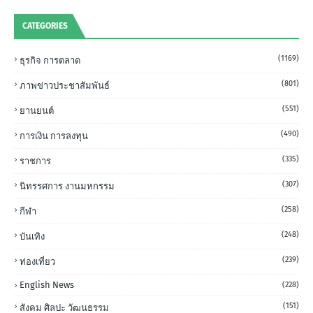
CATEGORIES
(1169)
ธุรกิจ การตลาด
(801)
ภาพข่าวประชาสัมพันธ์
(551)
ยานยนต์
(490)
การเงิน การลงทุน
(335)
ราชการ
(307)
นิทรรศการ งานมหกรรม
(258)
กีฬา
(248)
บันเทิง
(239)
ท่องเที่ยว
English News
(228)
(151)
สังคม ศิลปะ วัฒนธรรม