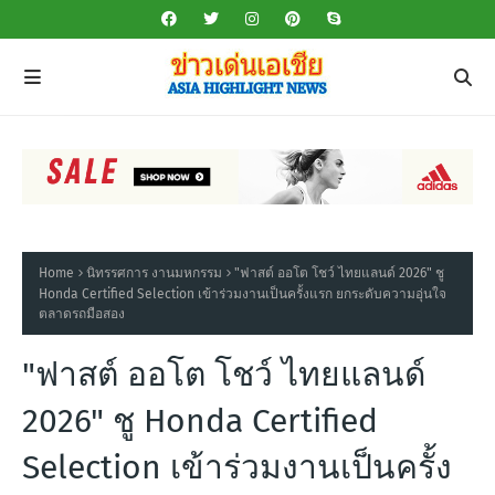
Home
นิทรรศการ งานมหกรรม
"ฟาสต์ ออโต โชว์ ไทยแลนด์ 2026" ชู
Honda Certified Selection เข้าร่วมงานเป็นครั้งแรก ยกระดับความอุ่นใจ
ตลาดรถมือสอง
"ฟาสต์ ออโต โชว์ ไทยแลนด์
2026" ชู Honda Certified
Selection เข้าร่วมงานเป็นครั้ง