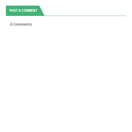
POST A COMMENT
0 Comments