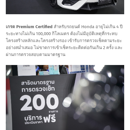
เกรด Premium Certified
สำหรับรถยนต์ Honda อายุไม่เกิน 4 ปี
ระยะทางไม่เกิน 100,000 กิโลเมตร ต้องไม่มีอุบัติเหตุที่กระทบ
โครงสร้างหลักและโครงสร้างรอง เข้ารับการตรวจเช็คตามระยะ
อย่างสม่ำเสมอ ไม่ขาดการเข้าเช็คระยะติดต่อกันเกิน 2 ครั้ง และ
ผ่านการตรวจสอบตามมาตรฐาน