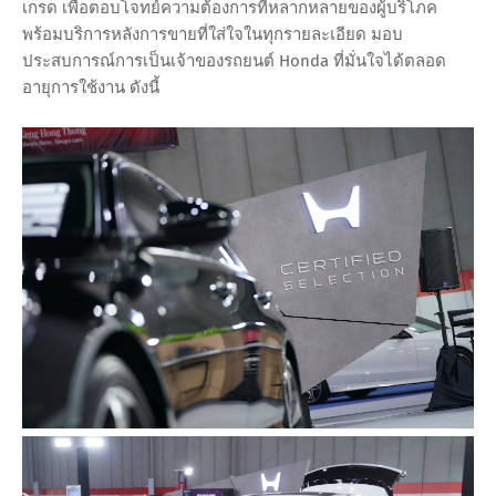
เกรด เพื่อตอบโจทย์ความต้องการที่หลากหลายของผู้บริโภค
พร้อมบริการหลังการขายที่ใส่ใจในทุกรายละเอียด มอบ
ประสบการณ์การเป็นเจ้าของรถยนต์ Honda ที่มั่นใจได้ตลอด
อายุการใช้งาน ดังนี้