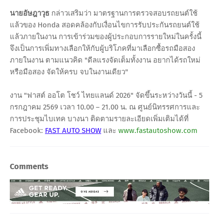
นายอัษฎาวุธ
กล่าวเสริมว่า มาตรฐานการตรวจสอบรถยนต์ใช้
แล้วของ Honda สอดคล้องกับเงื่อนไขการรับประกันรถยนต์ใช้
แล้วภายในงาน การเข้าร่วมของผู้ประกอบการรายใหม่ในครั้งนี้
จึงเป็นการเพิ่มทางเลือกให้กับผู้บริโภคที่มาเลือกซื้อรถมือสอง
ภายในงาน ตามแนวคิด "ดีลแรงจัดเต็มทั้งงาน อยากได้รถใหม่
หรือมือสอง จัดให้ครบ จบในงานเดียว"
งาน "ฟาสต์ ออโต โชว์ ไทยแลนด์ 2026" จัดขึ้นระหว่างวันนี้ - 5
กรกฎาคม 2569 เวลา 10.00 – 21.00 น. ณ ศูนย์นิทรรศการและ
การประชุมไบเทค บางนา ติดตามรายละเอียดเพิ่มเติมได้ที่
Facebook:
FAST AUTO SHOW
และ
www.fastautoshow.com
Comments