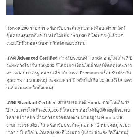
Honda 200 รายการ พร้อมรับประกันคุณภาพเทียบเท่ารถใหม่
คุ้มครองสูงสุดถึง 5 ปี หรือไม่เกิน 140,000 กิโลเมตร (แล้วแต่
ระยะใดถึงก่อน) นับจากวันส่งมอบรถใหม่
เกรด Advanced Certified
สำหรับรถยนต์ Honda อายุไม่เกิน 7 ปี
ระยะทางไม่เกิน 150,000 กิโลเมตร เงื่อนไขด้านอุบัติเหตุและการ
ตรวจสอบมาตรฐานเช่นเดียวกับเกรด Premium พร้อมรับประกัน
คุณภาพ 13 หมวดหมู่ ระยะเวลา 1 ปี หรือไม่เกิน 20,000 กิโลเมตร
(แล้วแต่ระยะใดถึงก่อน)
เกรด Standard Certified
สำหรับรถยนต์ Honda อายุไม่เกิน 12
ปี ระยะทางไม่เกิน 200,000 กิโลเมตร ต้องไม่มีอุบัติเหตุที่กระทบ
โครงสร้างหลัก ผ่านการตรวจสอบตามมาตรฐาน Honda 200
รายการเช่นเดียวกัน พร้อมรับประกันคุณภาพ 12 หมวดหมู่ ระยะ
เวลา 1 ปี หรือไม่เกิน 20,000 กิโลเมตร (แล้วแต่ระยะใดถึงก่อน)