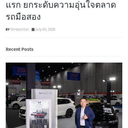
แรก ยกระดับความอุ่นใจตลาด
รถมือสอง
threportor
July 03, 2026
Recent Posts