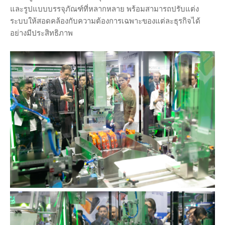
และรูปแบบบรรจุภัณฑ์ที่หลากหลาย พร้อมสามารถปรับแต่ง
ระบบให้สอดคล้องกับความต้องการเฉพาะของแต่ละธุรกิจได้
อย่างมีประสิทธิภาพ