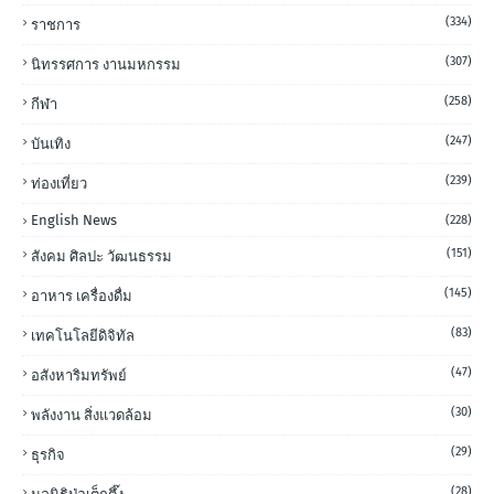
(334)
ราชการ
(307)
นิทรรศการ งานมหกรรม
(258)
กีฬา
(247)
บันเทิง
(239)
ท่องเที่ยว
English News
(228)
(151)
สังคม ศิลปะ วัฒนธรรม
(145)
อาหาร เครื่องดื่ม
(83)
เทคโนโลยีดิจิทัล
(47)
อสังหาริมทรัพย์
(30)
พลังงาน สิ่งแวดล้อม
(29)
ธุรกิจ
(28)