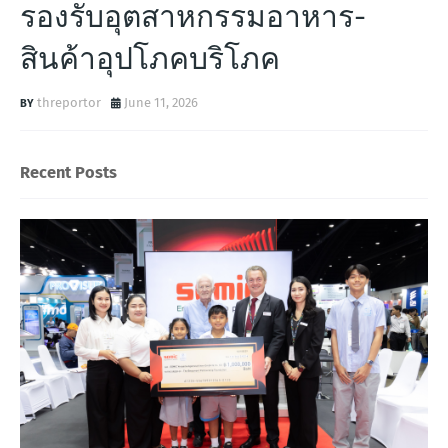
รองรับอุตสาหกรรมอาหาร-
สินค้าอุปโภคบริโภค
threportor
June 11, 2026
Recent Posts