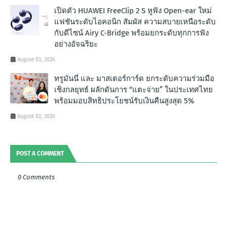
เปิดตัว HUAWEI FreeClip 2 S หูฟัง Open-ear ใหม่
แฟชันระดับไอคอนิก สัมผัส ความสบายเหนือระดับ
กับดีไซน์ Airy C-Bridge พร้อมยกระดับทุกการฟัง
อย่างอัจฉริยะ
August 03, 2026
ทรูมันนี่ และ มาสเตอร์การ์ด ยกระดับความร่วมมือ
เชิงกลยุทธ์ ผลักดันการ “แตะจ่าย” ในประเทศไทย
พร้อมมอบสิทธิประโยชน์รับเงินคืนสูงสุด 5%
August 02, 2026
POST A COMMENT
0 Comments