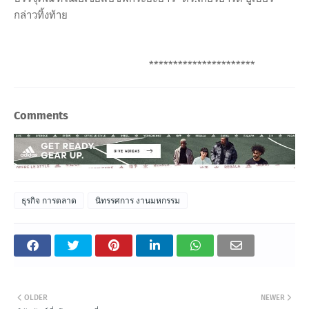
กล่าวทิ้งท้าย
**********************
Comments
ธุรกิจ การตลาด
นิทรรศการ งานมหกรรม
OLDER
NEWER