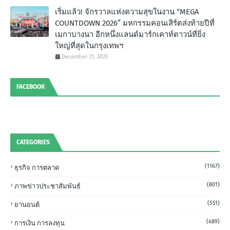
เริ่มแล้ว! จักรวาลแห่งความสุขในงาน “MEGA
COUNTDOWN 2026” มหกรรมคอนเสิร์ตส่งท้ายปีที่
เมกาบางนา อีกหนึ่งแลนด์มาร์กเคาท์ดาวน์ที่ยิ่ง
ใหญ่ที่สุดในกรุงเทพฯ
December 31, 2025
FACEBOOK
CATEGORIES
(1167)
ธุรกิจ การตลาด
(801)
ภาพข่าวประชาสัมพันธ์
(551)
ยานยนต์
(489)
การเงิน การลงทุน