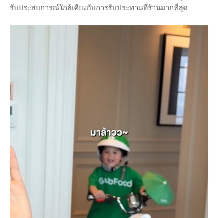
รับประสบการณ์ใกล้เคียงกับการรับประทานที่ร้านมากที่สุด