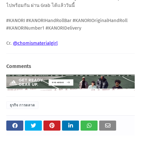
ไปพร้อมกัน ผ่าน Grab ได้แล้ววันนี้
#KANORI #KANORIHandRollBar #KANORIOriginalHandRoll
#KANORINumber1 #KANORIDelivery
Cr.
@chomismaterialgirl
Comments
ธุรกิจ การตลาด