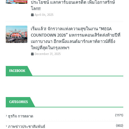
ประโยชน์ แลกคาร์บอนเครดิต เพิ่มโอกาสรักษ์
โลก!!
April 04, 2025
เริ่มแล้ว! จักรวาลแห่งความสุขในงาน “MEGA
COUNTDOWN 2026” มหกรรมคอนเสิร์ตส่งท้ายปีที่
เมกาบางนา อีกหนึ่งแลนด์มาร์กเคาท์ดาวน์ที่ยิ่ง
ใหญ่ที่สุดในกรุงเทพฯ
December 31, 2025
FACEBOOK
CATEGORIES
(1171)
ธุรกิจ การตลาด
(802)
ภาพข่าวประชาสัมพันธ์