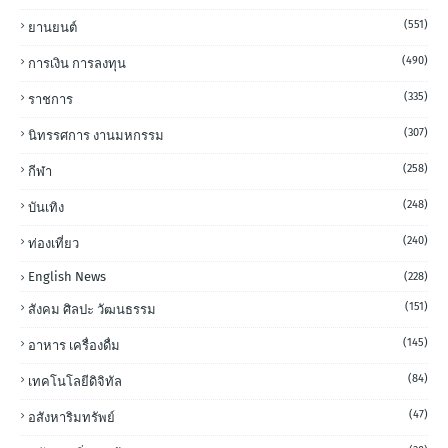
(551)
ยานยนต์
(490)
การเงิน การลงทุน
(335)
ราชการ
(307)
นิทรรศการ งานมหกรรม
(258)
กีฬา
(248)
บันเทิง
(240)
ท่องเที่ยว
English News
(228)
(151)
สังคม ศิลปะ วัฒนธรรม
(145)
อาหาร เครื่องดื่ม
(84)
เทคโนโลยีดิจิทัล
(47)
อสังหาริมทรัพย์