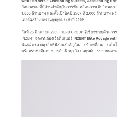
with Partners – Celebrating Success, Accelerating Gr
สื่อมวลชน ที่มีส่วนสำคัญในการขับเคลื่อนการเติบโตขอ
1,000 ล้านบาท และตั้งเป้าปิดปี 2569 ที่ 2,000 ล้านบา
เตอร์ผู้สร้างผลงานสูงสุดประจำปี 2569
วันที่ 26 มิถุนายน 2569 iHERB GROUP ผู้เชี่ยวชาญด้า
INZENT จัดงานล่องเรือดินเนอร์
INZENT Elite Voyage wit
พันธมิตรทางธุรกิจที่มีส่วนสำคัญในการขับเคลื่อนการเติบ
พร้อมรับฟังทิศทางการดำเนินธุรกิจ กลยุทธ์การขยายตลาด