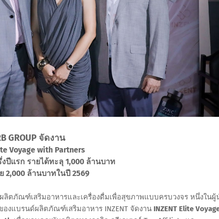
RB GROUP จัดงาน
te Voyage with Partners
งปีแรก รายได้ทะลุ 1,000 ล้านบาท
มาย 2,000 ล้านบาทในปี 2569
ิตผลิตภัณฑ์เสริมอาหารและเครื่องดื่มเพื่อสุขภาพแบบครบวงจร หนึ่งในผู้
าของแบรนด์ผลิตภัณฑ์เสริมอาหาร INZENT จัดงาน
INZENT Elite Voyag