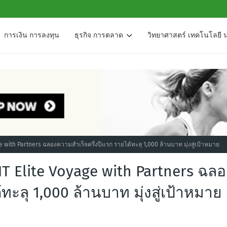
การเงิน การลงทุน
ธุรกิจ การตลาด
วิทยาศาสตร์ เทคโนโลยี 
with Partners ฉลองความสำเร็จครึ่งปีแรก รายได้ทะลุ 1,000 ล้านบาท มุ่งสู่เป้าหมาย
 Elite Voyage with Partners ฉลอ
ทะลุ 1,000 ล้านบาท มุ่งสู่เป้าหมาย