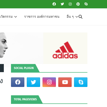
นวัตกรรม
ราชการ องค์การมหาชน
อื่น ๆ
SOCIAL PLUGIN
ง
TOTAL PAGEVIEWS