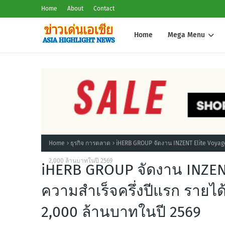
Home
About
Contact
Home
Mega Menu
Home
ธุรกิจ การตลาด
iHERB GROUP จัดงาน INZENT Elite Voyage 
2,000 ล้านบาทในปี 2569
iHERB GROUP จัดงาน INZENT
ความสำเร็จครึ่งปีแรก รายได้
2,000 ล้านบาทในปี 2569