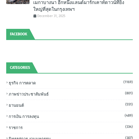
เมกาบางนา อีกหนึ่งแลนด์มาร์กเคาท์ดาวน์ที่ยิ่ง
ใหญ่ที่สุดในกรุงเทพฯ
December 31, 2025
FACEBOOK
CATEGORIES
(1169)
ธุรกิจ การตลาด
(801)
ภาพข่าวประชาสัมพันธ์
(551)
ยานยนต์
(489)
การเงิน การลงทุน
(334)
ราชการ
(307)
นิทรรศการ งานมหกรรม