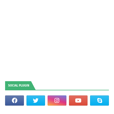
SOCIAL PLUGIN