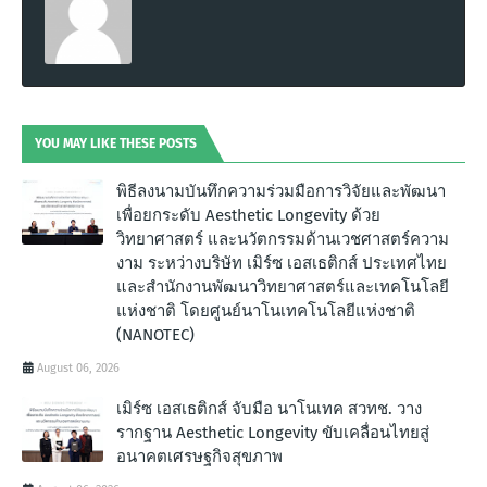
YOU MAY LIKE THESE POSTS
พิธีลงนามบันทึกความร่วมมือการวิจัยและพัฒนา
เพื่อยกระดับ Aesthetic Longevity ด้วย
วิทยาศาสตร์ และนวัตกรรมด้านเวชศาสตร์ความ
งาม ระหว่างบริษัท เมิร์ซ เอสเธติกส์ ประเทศไทย
และสำนักงานพัฒนาวิทยาศาสตร์และเทคโนโลยี
แห่งชาติ โดยศูนย์นาโนเทคโนโลยีแห่งชาติ
(NANOTEC)
August 06, 2026
เมิร์ซ เอสเธติกส์ จับมือ นาโนเทค สวทช. วาง
รากฐาน Aesthetic Longevity ขับเคลื่อนไทยสู่
อนาคตเศรษฐกิจสุขภาพ