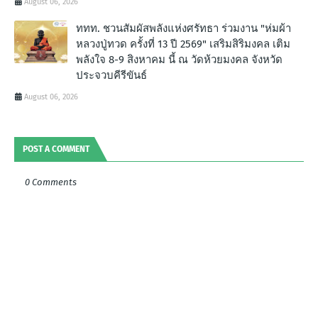
August 06, 2026
ททท. ชวนสัมผัสพลังแห่งศรัทธา ร่วมงาน "ห่มผ้า
หลวงปู่ทวด ครั้งที่ 13 ปี 2569" เสริมสิริมงคล เติม
พลังใจ 8-9 สิงหาคม นี้ ณ วัดห้วยมงคล จังหวัด
ประจวบคีรีขันธ์
August 06, 2026
POST A COMMENT
0 Comments