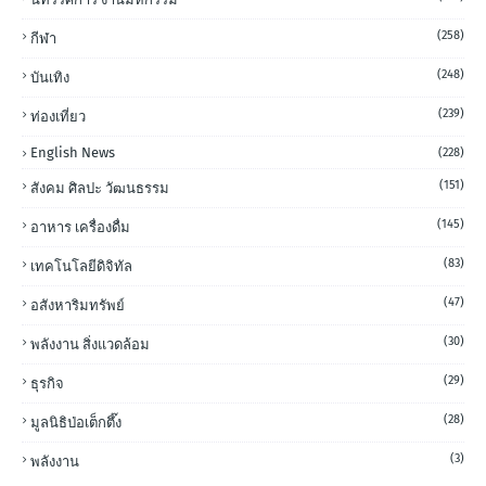
(258)
กีฬา
(248)
บันเทิง
(239)
ท่องเที่ยว
English News
(228)
(151)
สังคม ศิลปะ วัฒนธรรม
(145)
อาหาร เครื่องดื่ม
(83)
เทคโนโลยีดิจิทัล
(47)
อสังหาริมทรัพย์
(30)
พลังงาน สิ่งแวดล้อม
(29)
ธุรกิจ
(28)
มูลนิธิป่อเต็กตึ๊ง
(3)
พลังงาน