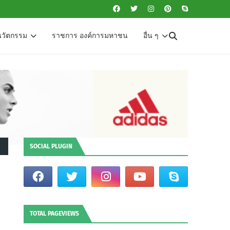
นวัตกรรม
ราชการ องค์การมหาชน
อื่น ๆ
SOCIAL PLUGIN
TOTAL PAGEVIEWS