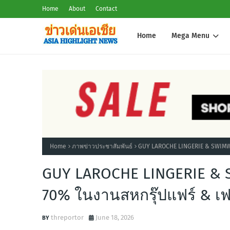
Home
About
Contact
Home
Mega Menu
Home
ภาพข่าวประชาสัมพันธ์
GUY LAROCHE LINGERIE & SWIMWEAR
GUY LAROCHE LINGERIE & S
70% ในงานสหกรุ๊ปแฟร์ & เฟส 
threportor
June 18, 2026