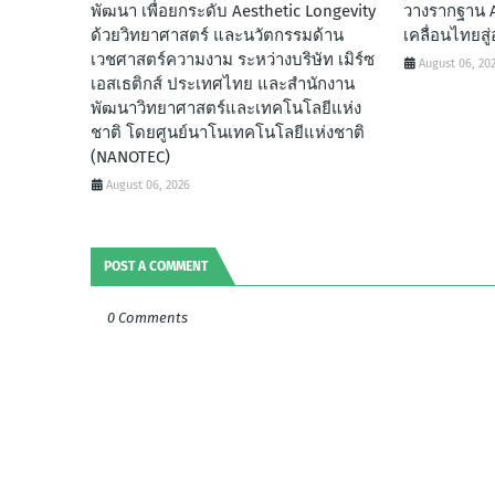
พัฒนา เพื่อยกระดับ Aesthetic Longevity
วางรากฐาน A
ด้วยวิทยาศาสตร์ และนวัตกรรมด้าน
เคลื่อนไทยส
เวชศาสตร์ความงาม ระหว่างบริษัท เมิร์ซ
August 06, 20
เอสเธติกส์ ประเทศไทย และสำนักงาน
พัฒนาวิทยาศาสตร์และเทคโนโลยีแห่ง
ชาติ โดยศูนย์นาโนเทคโนโลยีแห่งชาติ
(NANOTEC)
August 06, 2026
POST A COMMENT
0 Comments