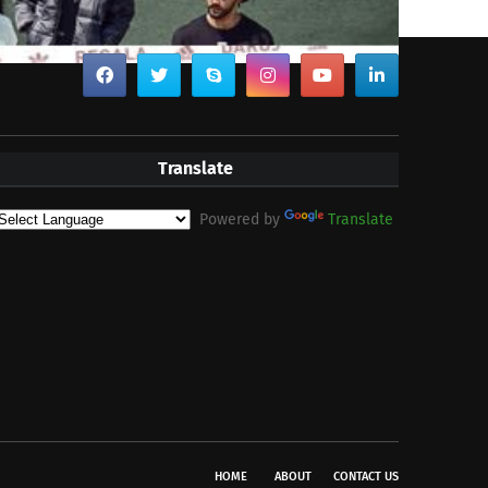
Translate
Powered by
Translate
HOME
ABOUT
CONTACT US