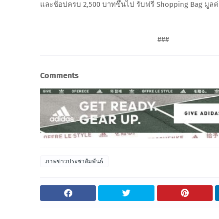
และช้อปครบ 2,500 บาทขึ้นไป รับฟรี Shopping Bag มูลค
###
Comments
ภาพข่าวประชาสัมพันธ์