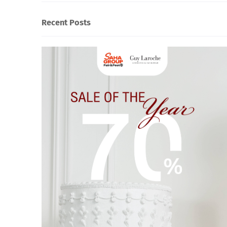
Recent Posts