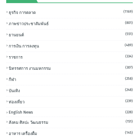
(1169)
ธุรกิจ การตลาด
(801)
ภาพข่าวประชาสัมพันธ์
(551)
ยานยนต์
(489)
การเงิน การลงทุน
(334)
ราชการ
(307)
นิทรรศการ งานมหกรรม
(258)
กีฬา
(248)
บันเทิง
(239)
ท่องเที่ยว
English News
(228)
(151)
สังคม ศิลปะ วัฒนธรรม
(145)
อาหาร เครื่องดื่ม