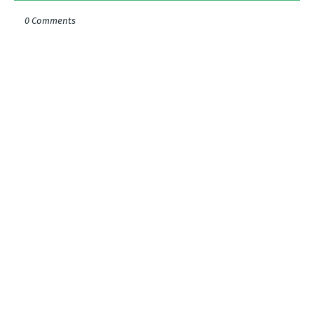
0 Comments