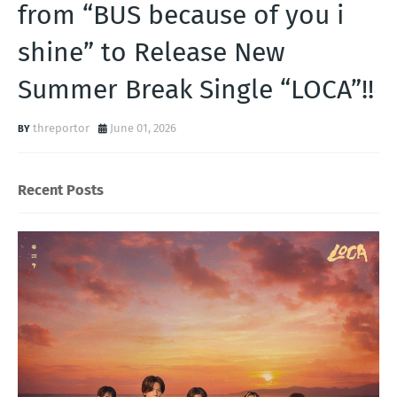
from “BUS because of you i
shine” to Release New
Summer Break Single “LOCA”!!
threportor
June 01, 2026
Recent Posts