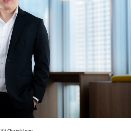
ิจแบบ Closed-Loop