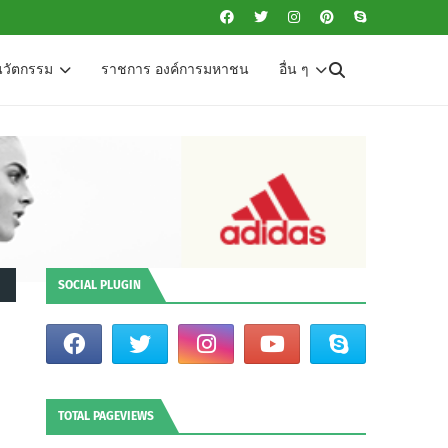
นวัตกรรม
ราชการ องค์การมหาชน
อื่น ๆ
SOCIAL PLUGIN
TOTAL PAGEVIEWS