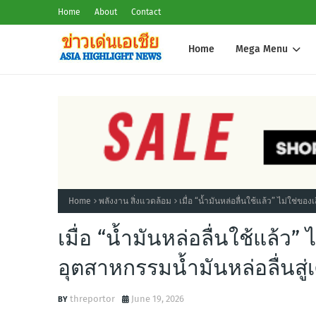
Home
About
Contact
Home
Mega Menu
Home
พลังงาน สิ่งแวดล้อม
เมื่อ “น้ำมันหล่อลื่นใช้แล้ว” ไม่ใช่ขอ
เมื่อ “น้ำมันหล่อลื่นใช้แล้ว”
อุตสาหกรรมน้ำมันหล่อลื่นสู
threportor
June 19, 2026