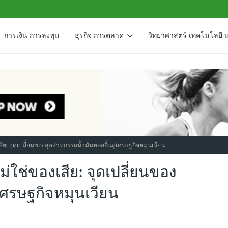
การเงิน การลงทุน
ธุรกิจ การตลาด
วิทยาศาสตร์ เทคโนโลยี 
งเสีย: จุดเปลี่ยนของอุตสาหกรรมน้ำมันหล่อลื่นสู่เศรษฐกิจหมุนเวียน
 ไม่ใช่ของเสีย: จุดเปลี่ยนของ
่เศรษฐกิจหมุนเวียน