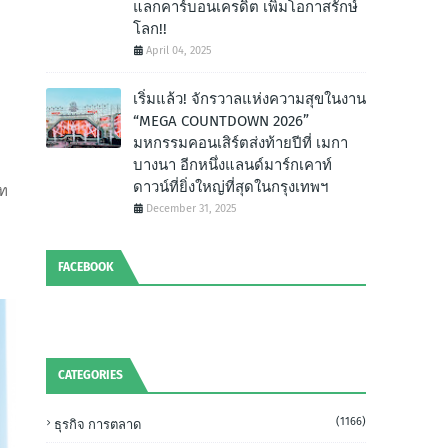
แลกคาร์บอนเครดิต เพิ่มโอกาสรักษ์
โลก!!
April 04, 2025
เริ่มแล้ว! จักรวาลแห่งความสุขในงาน
“MEGA COUNTDOWN 2026”
มหกรรมคอนเสิร์ตส่งท้ายปีที่ เมกา
บางนา อีกหนึ่งแลนด์มาร์กเคาท์
ดาวน์ที่ยิ่งใหญ่ที่สุดในกรุงเทพฯ
าท
December 31, 2025
FACEBOOK
CATEGORIES
(1166)
ธุรกิจ การตลาด