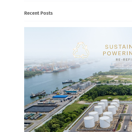
Recent Posts