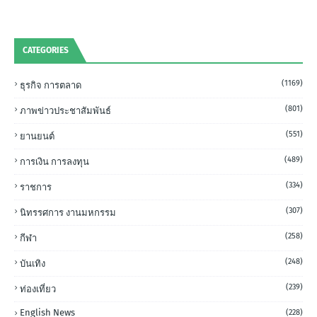
CATEGORIES
(1169)
ธุรกิจ การตลาด
(801)
ภาพข่าวประชาสัมพันธ์
(551)
ยานยนต์
(489)
การเงิน การลงทุน
(334)
ราชการ
(307)
นิทรรศการ งานมหกรรม
(258)
กีฬา
(248)
บันเทิง
(239)
ท่องเที่ยว
English News
(228)