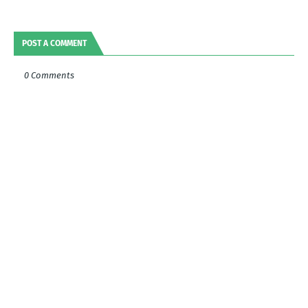
POST A COMMENT
0 Comments