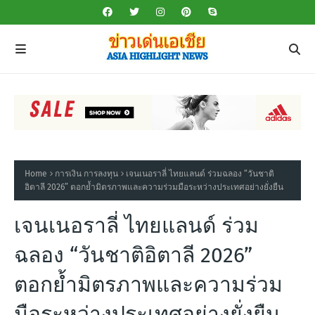
Home
การเงิน การลงทุน
เจนเนอราลี่ ไทยแลนด์ ร่วมฉลอง “วันชาติ
อิตาลี 2026” ตอกย้ำมิตรภาพและความร่วมมือระหว่างประเทศอย่างยั่งยืน
เจนเนอราลี่ ไทยแลนด์ ร่วม
ฉลอง “วันชาติอิตาลี 2026”
ตอกย้ำมิตรภาพและความร่วม
มือระหว่างประเทศอย่างยั่งยืน