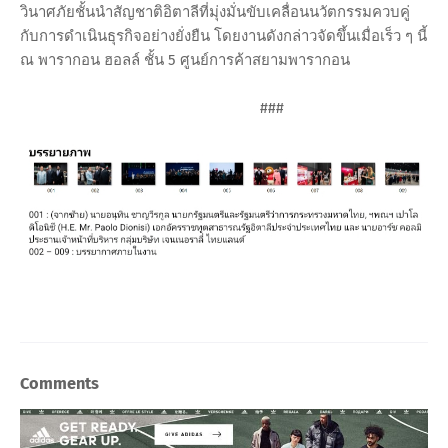
วินาศภัยชั้นนำสัญชาติอิตาลีที่มุ่งมั่นขับเคลื่อนนวัตกรรมควบคู่
กับการดำเนินธุรกิจอย่างยั่งยืน โดยงานดังกล่าวจัดขึ้นเมื่อเร็ว ๆ นี้
ณ พารากอน ฮอลล์ ชั้น 5 ศูนย์การค้าสยามพารากอน
###
Comments