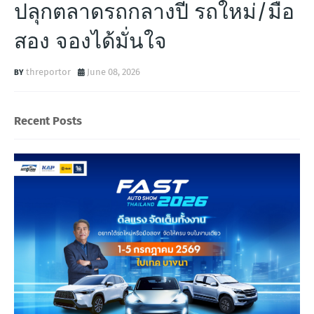
ปลุกตลาดรถกลางปี รถใหม่/มือ
สอง จองได้มั่นใจ
threportor
June 08, 2026
Recent Posts