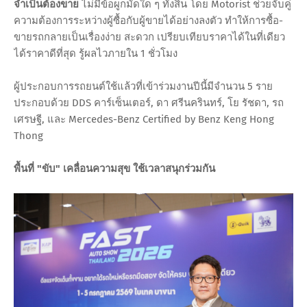
จำเป็นต้องขาย
ไม่มีข้อผูกมัดใด ๆ ทั้งสิ้น โดย Motorist ช่วยจับคู่
ความต้องการระหว่างผู้ซื้อกับผู้ขายได้อย่างลงตัว ทำให้การซื้อ-
ขายรถกลายเป็นเรื่องง่าย สะดวก เปรียบเทียบราคาได้ในที่เดียว
ได้ราคาดีที่สุด รู้ผลไวภายใน 1 ชั่วโมง
ผู้ประกอบการรถยนต์ใช้แล้วที่เข้าร่วมงานปีนี้มีจำนวน 5 ราย
ประกอบด้วย DDS คาร์เซ็นเตอร์, ดา ศรีนครินทร์, โย รัชดา, รถ
เศรษฐี, และ Mercedes-Benz Certified by Benz Keng Hong
Thong
พื้นที่ "ขับ" เคลื่อนความสุข ใช้เวลาสนุกร่วมกัน