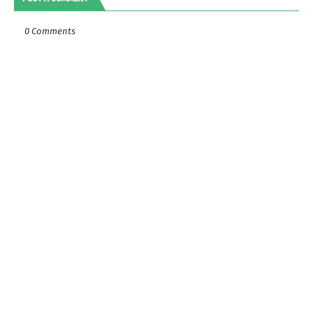
0 Comments