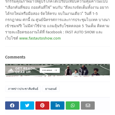
รกรรมคุณภาพมาให้ผู้บริโภคได้เปรียบเทียบความคุ้มค่าในแบบ
“เลือกคันที่ชอบ ถอยคันที่ใช่” พบกับ “ดีลแรงจัดเต็มทั้งงาน อยาก
ได้รถใหม่หรือมือสอง จัดให้ครบ จบในงานเดียว” วันที่ 1-5
กรกฎาคม ศกนี้ ณ ศูนย์นิทรรศการและการประชุมไบเทค บางนา
เข้าชมฟรี! ไม่มีค่าใช้จ่าย แถมลุ้นรับโชคตลอด 5 วันเต็ม ติดตาม
รายละเอียดของงานได้ที่ Facebook : FAST AUTO SHOW และ
เว็บไซต์
www.fastautoshow.com
Comments
ภาพข่าวประชาสัมพันธ์
ยานยนต์