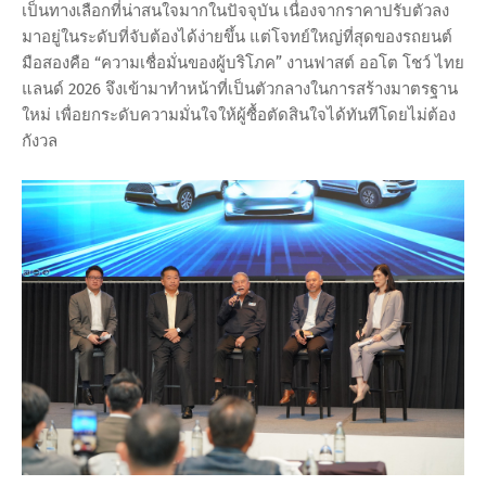
เป็นทางเลือกที่น่าสนใจมากในปัจจุบัน เนื่องจากราคาปรับตัวลง
มาอยู่ในระดับที่จับต้องได้ง่ายขึ้น แต่โจทย์ใหญ่ที่สุดของรถยนต์
มือสองคือ “ความเชื่อมั่นของผู้บริโภค” งานฟาสต์ ออโต โชว์ ไทย
แลนด์ 2026 จึงเข้ามาทำหน้าที่เป็นตัวกลางในการสร้างมาตรฐาน
ใหม่ เพื่อยกระดับความมั่นใจให้ผู้ซื้อตัดสินใจได้ทันทีโดยไม่ต้อง
กังวล