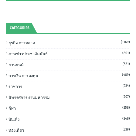
CATEGORIES
(1169)
ธุรกิจ การตลาด
(801)
ภาพข่าวประชาสัมพันธ์
(551)
ยานยนต์
(489)
การเงิน การลงทุน
(334)
ราชการ
(307)
นิทรรศการ งานมหกรรม
(258)
กีฬา
(248)
บันเทิง
(239)
ท่องเที่ยว