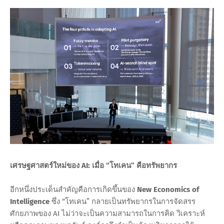
เศรษฐศาสตร์ใหม่ของ AI: เมื่อ “โทเคน” คือทรัพยากร
อีกหนึ่งประเด็นสำคัญคือการเกิดขึ้นของ
New Economics of
Intelligence
ซึ่ง “โทเคน” กลายเป็นทรัพยากรในการจัดสรร
ศักยภาพของ AI ไม่ว่าจะเป็นความสามารถในการคิด วิเคราะห์