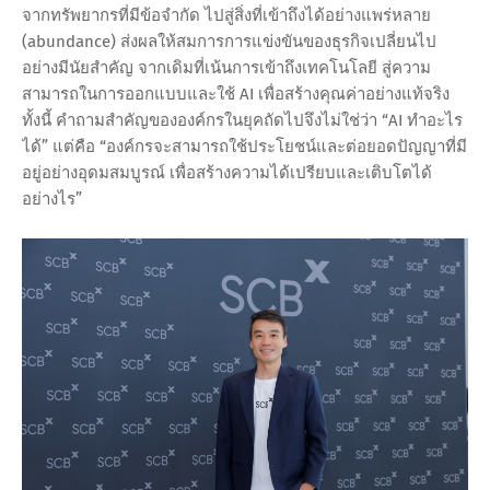
จากทรัพยากรที่มีข้อจำกัด ไปสู่สิ่งที่เข้าถึงได้อย่างแพร่หลาย
(abundance) ส่งผลให้สมการการแข่งขันของธุรกิจเปลี่ยนไป
อย่างมีนัยสำคัญ จากเดิมที่เน้นการเข้าถึงเทคโนโลยี สู่ความ
สามารถในการออกแบบและใช้ AI เพื่อสร้างคุณค่าอย่างแท้จริง
ทั้งนี้ คำถามสำคัญขององค์กรในยุคถัดไปจึงไม่ใช่ว่า “AI ทำอะไร
ได้” แต่คือ “องค์กรจะสามารถใช้ประโยชน์และต่อยอดปัญญาที่มี
อยู่อย่างอุดมสมบูรณ์ เพื่อสร้างความได้เปรียบและเติบโตได้
อย่างไร”