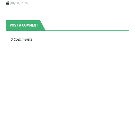
July 31, 2026
POST A COMMENT
0 Comments