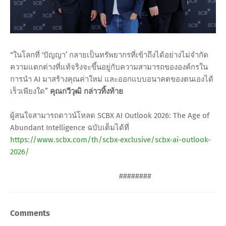
“ในโลกที่ ‘ปัญญา’ กลายเป็นทรัพยากรที่เข้าถึงได้อย่างไม่จำกัด
ความแตกต่างที่แท้จริงจะขึ้นอยู่กับความสามารถขององค์กรใน
การนำ AI มาสร้างคุณค่าใหม่ และออกแบบอนาคตของตนเองได้
เร็วเพียงใด”
คุณกวีวุฒิ กล่าวทิ้งท้าย
ผู้สนใจสามารถดาวน์โหลด SCBX AI Outlook 2026: The Age of
Abundant Intelligence ฉบับเต็มได้ที่
https://www.scbx.com/th/scbx-exclusive/scbx-ai-outlook-
2026/
########
Comments