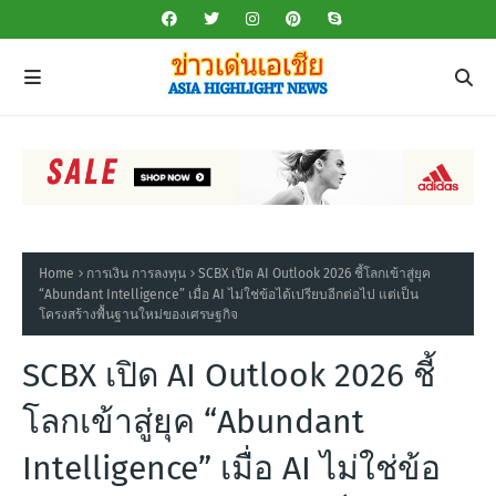
Home
การเงิน การลงทุน
SCBX เปิด AI Outlook 2026 ชี้โลกเข้าสู่ยุค
“Abundant Intelligence” เมื่อ AI ไม่ใช่ข้อได้เปรียบอีกต่อไป แต่เป็น
โครงสร้างพื้นฐานใหม่ของเศรษฐกิจ
SCBX เปิด AI Outlook 2026 ชี้
โลกเข้าสู่ยุค “Abundant
Intelligence” เมื่อ AI ไม่ใช่ข้อ