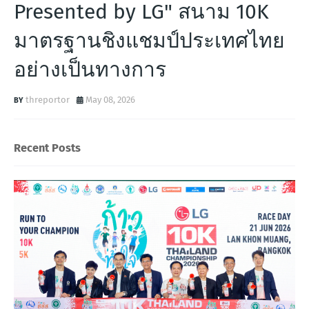
Presented by LG" สนาม 10K
มาตรฐานชิงแชมป์ประเทศไทย
อย่างเป็นทางการ
threportor
May 08, 2026
Recent Posts