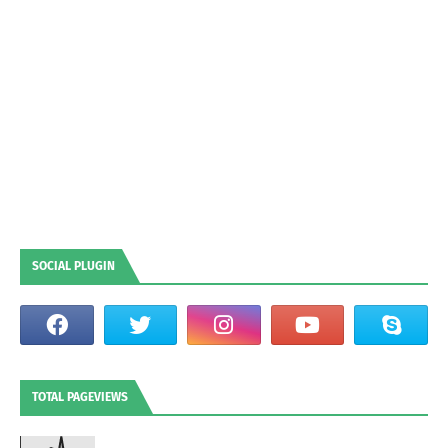
SOCIAL PLUGIN
TOTAL PAGEVIEWS