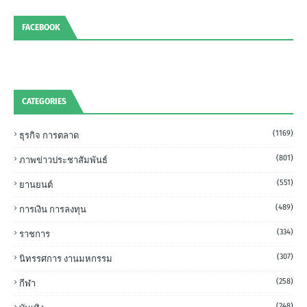
FACEBOOK
CATEGORIES
(1169)
ธุรกิจ การตลาด
(801)
ภาพข่าวประชาสัมพันธ์
(551)
ยานยนต์
(489)
การเงิน การลงทุน
(334)
ราชการ
(307)
นิทรรศการ งานมหกรรม
(258)
กีฬา
(248)