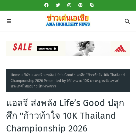
Home
กีฬา
แอลจี ส่งพลัง Life’s Good ปลุกศึก "ก้าวท้าใจ 10K Thailand
Championship 2026 Presented by LG" สนาม 10K มาตรฐานชิงแชมป์
ประเทศไทยอย่างเป็นทางการ
แอลจี ส่งพลัง Life’s Good ปลุก
ศึก "ก้าวท้าใจ 10K Thailand
Championship 2026