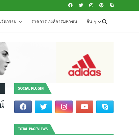
นวัตกรรม
ราชการ องค์การมหาชน
อื่น ๆ
SOCIAL PLUGIN
ณ์
TOTAL PAGEVIEWS