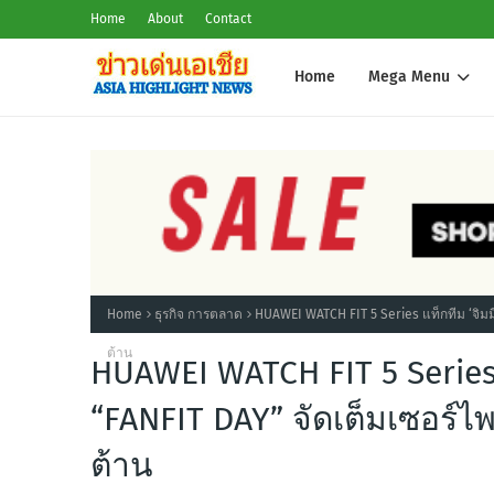
Home
About
Contact
Home
Mega Menu
Home
ธุรกิจ การตลาด
HUAWEI WATCH FIT 5 Series แท็กทีม ‘จิมมี
ต้าน
HUAWEI WATCH FIT 5 Series 
“FANFIT DAY” จัดเต็มเซอร์ไ
ต้าน