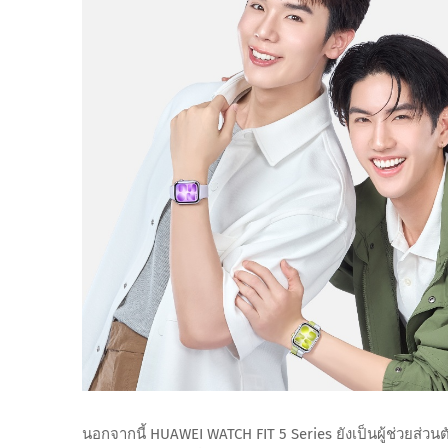
นอกจากนี้ HUAWEI WATCH FIT 5 Series ยังเป็นผู้ช่วยส่ว