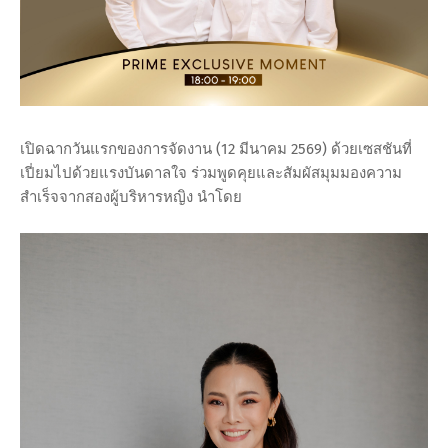
เปิดฉากวันแรกของการจัดงาน (12 มีนาคม 2569) ด้วยเซสชันที่
เปี่ยมไปด้วยแรงบันดาลใจ ร่วมพูดคุยและสัมผัสมุมมองความ
สำเร็จจากสองผู้บริหารหญิง นำโดย