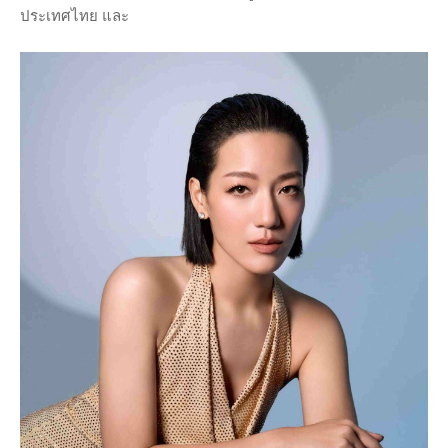
ประเทศไทย และ