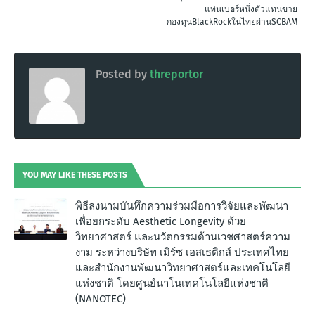
แท่นเบอร์หนึ่งตัวแทนขาย
กองทุนBlackRockในไทยผ่านSCBAM
Posted by
threportor
YOU MAY LIKE THESE POSTS
พิธีลงนามบันทึกความร่วมมือการวิจัยและพัฒนา
เพื่อยกระดับ Aesthetic Longevity ด้วย
วิทยาศาสตร์ และนวัตกรรมด้านเวชศาสตร์ความ
งาม ระหว่างบริษัท เมิร์ซ เอสเธติกส์ ประเทศไทย
และสำนักงานพัฒนาวิทยาศาสตร์และเทคโนโลยี
แห่งชาติ โดยศูนย์นาโนเทคโนโลยีแห่งชาติ
(NANOTEC)