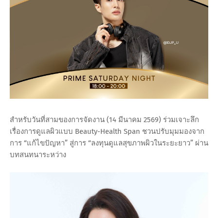
สำหรับวันที่สามของการจัดงาน (14 มีนาคม 2569) ร่วมเจาะลึก
เรื่องการดูแลผิวแบบ Beauty-Health Span ชวนปรับมุมมองจาก
การ “แก้ไขปัญหา” สู่การ “ลงทุนดูแลสุขภาพผิวในระยะยาว” ผ่าน
บทสนทนาระหว่าง