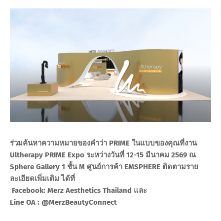
ร่วมค้นหาความหมายของคำว่า PRIME ในแบบของคุณที่งาน
Ultherapy PRIME Expo ระหว่างวันที่ 12-15 มีนาคม 2569 ณ
Sphere Gallery 1 ชั้น M ศูนย์การค้า EMSPHERE ติดตามราย
ละเอียดเพิ่มเติม ได้ที่
Facebook: Merz Aesthetics Thailand และ
Line OA : @MerzBeautyConnect