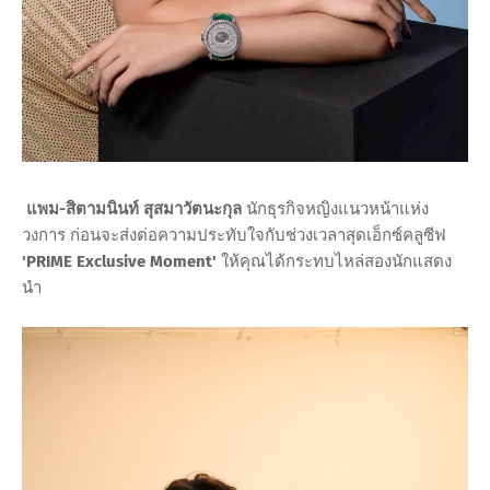
แพม-สิตามนินท์ สุสมาวัตนะกุล
นักธุรกิจหญิงแนวหน้าแห่ง
วงการ ก่อนจะส่งต่อความประทับใจกับช่วงเวลาสุดเอ็กซ์คลูซีฟ
'PRIME Exclusive Moment'
ให้คุณได้กระทบไหล่สองนักแสดง
นำ