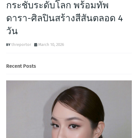
กระชับระดับโลก พร้อมทัพ
ดารา-ศิลปินสร้างสีสันตลอด 4
วัน
threportor
March 10, 2026
Recent Posts