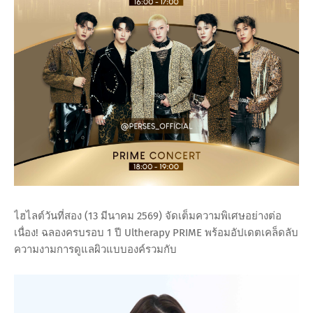
ไฮไลต์วันที่สอง (13 มีนาคม 2569) จัดเต็มความพิเศษอย่างต่อ
เนื่อง! ฉลองครบรอบ 1 ปี Ultherapy PRIME พร้อมอัปเดตเคล็ดลับ
ความงามการดูแลผิวแบบองค์รวมกับ