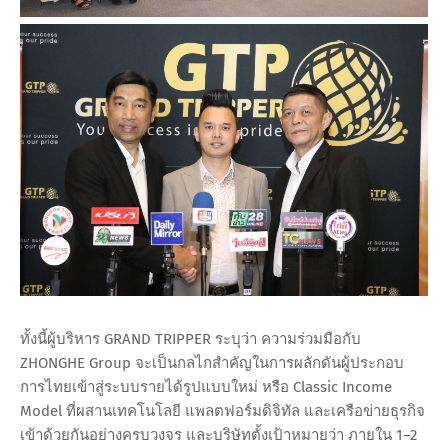
ทั้งนี้ผู้บริหาร GRAND TRIPPER ระบุว่า ความร่วมมือกับ
ZHONGHE Group จะเป็นกลไกสำคัญในการผลักดันผู้ประกอบ
การไทยเข้าสู่ระบบรายได้รูปแบบใหม่ หรือ Classic Income
Model ที่ผสานเทคโนโลยี แพลตฟอร์มดิจิทัล และเครือข่ายธุรกิจ
เข้าด้วยกันอย่างครบวงจร และบริษัทตั้งเป้าหมายว่า ภายใน 1–2