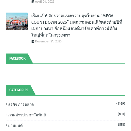
April 04, 2025
เริ่มแล้ว! จักรวาลแห่งความสุขในงาน “MEGA
COUNTDOWN 2026” มหกรรมคอนเสิร์ตส่งท้ายปีที่
เมกาบางนา อีกหนึ่งแลนด์มาร์กเคาท์ดาวน์ที่ยิ่ง
ใหญ่ที่สุดในกรุงเทพฯ
December 31, 2025
FACEBOOK
CATEGORIES
(1169)
ธุรกิจ การตลาด
(801)
ภาพข่าวประชาสัมพันธ์
(551)
ยานยนต์