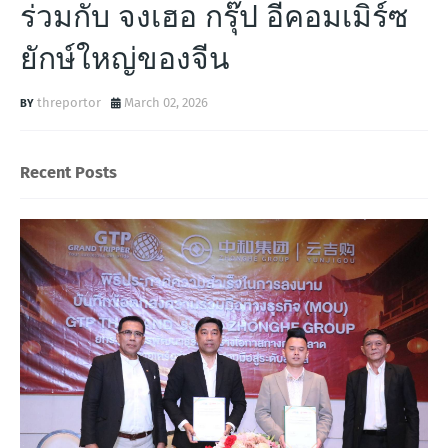
ร่วมกับ จงเฮอ กรุ๊ป อีคอมเมิร์ซ
ยักษ์ใหญ่ของจีน
threportor
March 02, 2026
Recent Posts