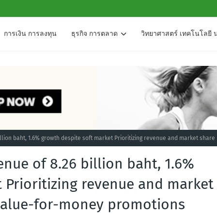
การเงิน การลงทุน
ธุรกิจ การตลาด
วิทยาศาสตร์ เทคโนโลยี 
llion baht, 1.6% growth despite soft market Prioritizing revenue and market share
nue of 8.26 billion baht, 1.6%
 Prioritizing revenue and market
 value-for-money promotions