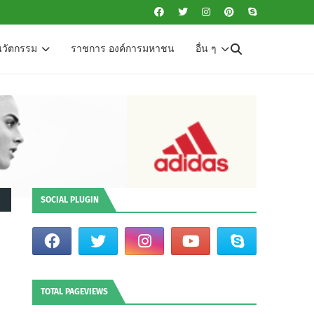
นวัตกรรม
ราชการ องค์การมหาชน
อื่น ๆ
SOCIAL PLUGIN
TOTAL PAGEVIEWS