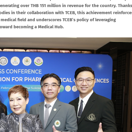
nerating over THB 151 million in revenue for the country. Thank
dies in their collaboration with TCEB, this achievement reinforce
 medical field and underscores TCEB’s policy of leveraging
 toward becoming a Medical Hub.