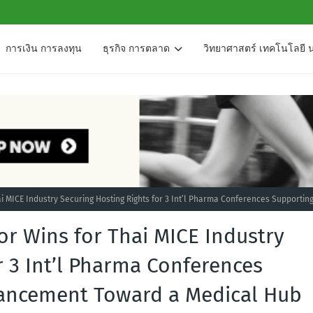
การเงิน การลงทุน
ธุรกิจ การตลาด
วิทยาศาสตร์ เทคโนโลยี 
i MICE Industry Securing Hosting Rights for 3 Int’l Pharma Conferences Supportin
r Wins for Thai MICE Industry
r 3 Int’l Pharma Conferences
vancement Toward a Medical Hub