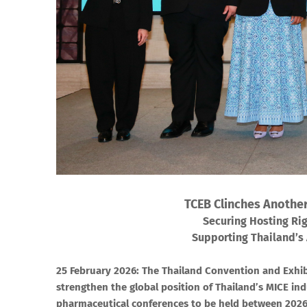
TCEB Clinches Another
Securing Hosting Rig
Supporting Thailand’
25 February 2026: The Thailand Convention and Exhib
strengthen the global position of Thailand’s MICE ind
pharmaceutical conferences to be held between 2026–