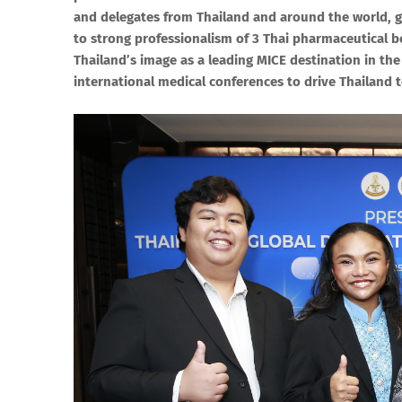
and delegates from Thailand and around the world, ge
to strong professionalism of 3 Thai pharmaceutical bo
Thailand’s image as a leading MICE destination in the
international medical conferences to drive Thailand