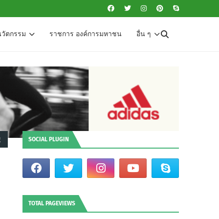
นวัตกรรม
ราชการ องค์การมหาชน
อื่น ๆ
g
SOCIAL PLUGIN
TOTAL PAGEVIEWS