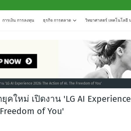
การเงิน การลงทุน
ธุรกิจ การตลาด
วิทยาศาสตร์ เทคโนโลยี 
งาน 'LG AI Experience 2026: The Action of AI. The Freedom of You'
ตยุคใหม่ เปิดงาน 'LG AI Experience
e Freedom of You'