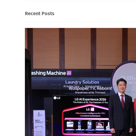
Recent Posts