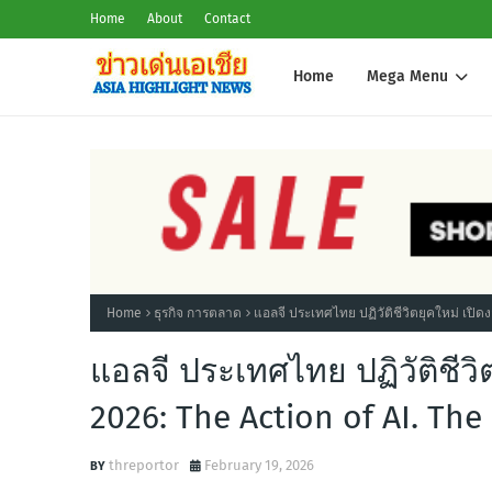
Home
About
Contact
Home
Mega Menu
Home
ธุรกิจ การตลาด
แอลจี ประเทศไทย ปฏิวัติชีวิตยุคใหม่ เปิด
แอลจี ประเทศไทย ปฏิวัติชีวิ
2026: The Action of AI. Th
threportor
February 19, 2026