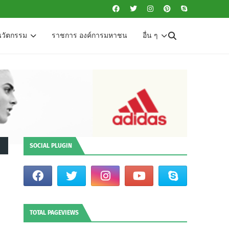
นวัตกรรม
ราชการ องค์การมหาชน
อื่น ๆ
SOCIAL PLUGIN
TOTAL PAGEVIEWS