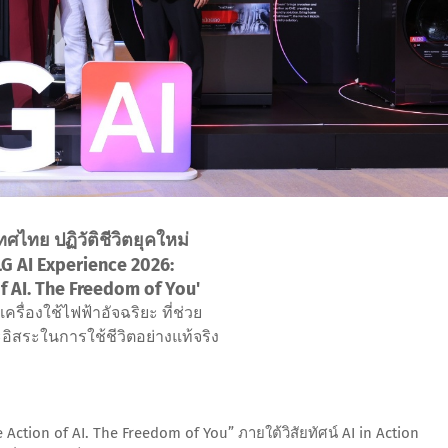
ศไทย ปฏิวัติชีวิตยุคใหม่
LG AI Experience 2026:
f AI. The Freedom of You'
ครื่องใช้ไฟฟ้าอัจฉริยะ ที่ช่วย
ิสระในการใช้ชีวิตอย่างแท้จริง
Action of AI. The Freedom of You” ภายใต้วิสัยทัศน์ AI in Action