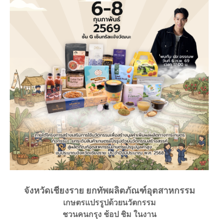
จังหวัดเชียงราย ยกทัพผลิตภัณฑ์อุตสาหกรรม
เกษตรแปรรูปด้วยนวัตกรรม
ชวนคนกรุง ช้อป ชิม ในงาน