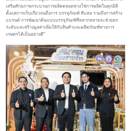
เสริมศักยภาพกระบวนการผลิตตลอดห่วงโซ่การผลิตในทุกมิติ
ตั้งแต่การเก็บเกี่ยวจนถึงการ บรรจุภัณฑ์ หีบห่อ รวมถึงการสร้าง
แบรนด์ การพัฒนาต้นแบบบรรจุภัณฑ์ที่หลากหลายจะช่วยยก
ระดับและสร้างมูลค่าเพิ่มให้กับสินค้าและผลิตภัณฑ์ทางการ
เกษตรได้เป็นอย่างดี”