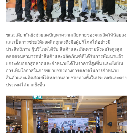
ขณะเดียวกันยังช่วยลดปัญหาความเสียหายของผลผลิตให้น้อยลง
และเป็นการช่วยให้ผลผลิตถูกส่งถึงมือผู้บริโภคได้อย่างมี
ประสิทธิภาพ ผู้บริโภคได้รับ สินค้าและเกิดความพึงพอใจสูงสุด
ตลอดจนสามารถนําสินค้าและผลิตภัณฑ์ที่ได้รับการพัฒนาแล้ว
ยกระดับออกสู่ตลาดและจําหน่ายได้ในราคาที่สูงขึ้น และยังเป็น
การเพิ่มโอกาสในการขยายช่องทางการตลาดในการจําหน่าย
สินค้าและผลิตภัณฑ์ได้หลากหลายช่องทางทั้งในประเทศและต่าง
ประเทศได้มากยิ่งขึ้น