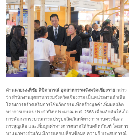
ด้าน
นายนนทิชัย ลิขิตาภรณ์ อุตสาหกรรมจังหวัดเชียงราย
กล่าว
ว่า สำนักงานอุตสาหกรรมจังหวัดเชียงราย เป็นหน่วยงานดำเนิน
โครงการสร้างเสริมการใช้นวัตกรรมเพื่อสร้างมูลค่าเพิ่มผลผลิต
ทางการเกษตร ประจำปีงบประมาณ พ.ศ. 2568 เพื่อผลักดันให้เกิด
การพัฒนากระบวนการแปรรูปผลิตภัณฑ์ทางการเกษตรเพื่อลด
การสูญเสีย และเพิ่มมูลค่าทางการตลาดให้กับผลิตภัณฑ์ โดยการ
หาแนวทางร่วมกัน มีการแลกเปลี่ยนข้อมูล ความรู้ ประสบการณ์