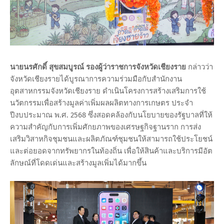
นายนรศักดิ์ สุขสมบูรณ์ รองผู้ว่าราชการจังหวัดเชียงราย
กล่าวว่า
จังหวัดเชียงรายได้บูรณาการความร่วมมือกับสำนักงาน
อุตสาหกรรมจังหวัดเชียงราย ดำเนินโครงการสร้างเสริมการใช้
นวัตกรรมเพื่อสร้างมูลค่าเพิ่มผลผลิตทางการเกษตร ประจำ
ปีงบประมาณ พ.ศ. 2568 ซึ่งสอดคล้องกับนโยบายของรัฐบาลที่ให้
ความสําคัญกับการเพิ่มศักยภาพของเศรษฐกิจฐานราก การส่ง
เสริมวิสาหกิจชุมชนและผลิตภัณฑ์ชุมชนให้สามารถใช้ประโยชน์
และต่อยอดจากทรัพยากรในท้องถิ่น เพื่อให้สินค้าและบริการมีอัต
ลักษณ์ที่โดดเด่นและสร้างมูลเพิ่มได้มากขึ้น