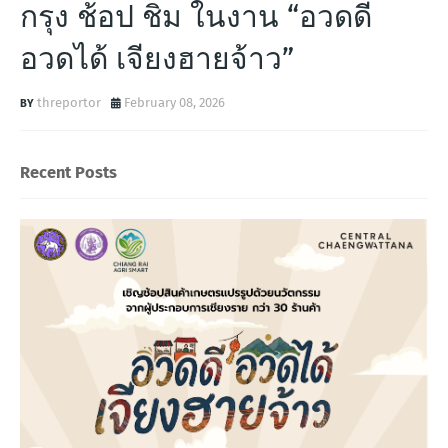
กรุง ช้อป ชิม ในงาน “อวดดี
อวดได้ เจียงฮายจ้าว”
threportor
February 08, 2026
Recent Posts