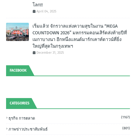
โลก!!
April 04, 2025
เริ่มแล้ว! จักรวาลแห่งความสุขในงาน “MEGA
COUNTDOWN 2026” มหกรรมคอนเสิร์ตส่งท้ายปีที่
เมกาบางนา อีกหนึ่งแลนด์มาร์กเคาท์ดาวน์ที่ยิ่ง
ใหญ่ที่สุดในกรุงเทพฯ
December 31, 2025
FACEBOOK
CATEGORIES
(1167)
ธุรกิจ การตลาด
(801)
ภาพข่าวประชาสัมพันธ์