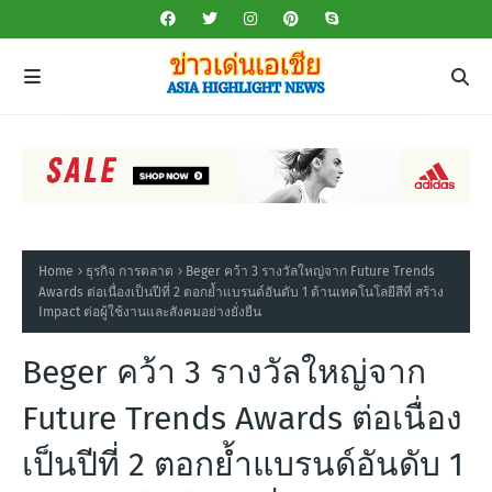
Home
ธุรกิจ การตลาด
Beger คว้า 3 รางวัลใหญ่จาก Future Trends
Awards ต่อเนื่องเป็นปีที่ 2 ตอกย้ำแบรนด์อันดับ 1 ด้านเทคโนโลยีสีที่ สร้าง
Impact ต่อผู้ใช้งานและสังคมอย่างยั่งยืน
Beger คว้า 3 รางวัลใหญ่จาก
Future Trends Awards ต่อเนื่อง
เป็นปีที่ 2 ตอกย้ำแบรนด์อันดับ 1