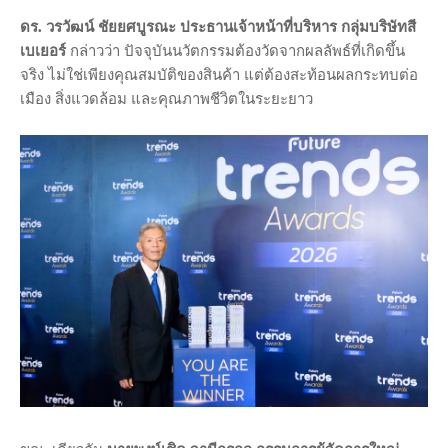
ดร. วรวัฒน์ ชัยยศบูรณะ ประธานเจ้าหน้าที่บริหาร กลุ่มบริษัทสี
เบเยอร์
กล่าวว่า ปัจจุบันนวัตกรรมต้องวัดจากผลลัพธ์ที่เกิดขึ้น
จริง ไม่ใช่เพียงคุณสมบัติของสินค้า แต่ต้องสะท้อนผลกระทบต่อ
เมือง สิ่งแวดล้อม และคุณภาพชีวิตในระยะยาว