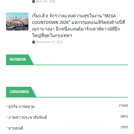
April 04, 2025
เริ่มแล้ว! จักรวาลแห่งความสุขในงาน “MEGA
COUNTDOWN 2026” มหกรรมคอนเสิร์ตส่งท้ายปีที่
เมกาบางนา อีกหนึ่งแลนด์มาร์กเคาท์ดาวน์ที่ยิ่ง
ใหญ่ที่สุดในกรุงเทพฯ
December 31, 2025
FACEBOOK
CATEGORIES
(1169)
ธุรกิจ การตลาด
(801)
ภาพข่าวประชาสัมพันธ์
(551)
ยานยนต์