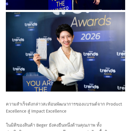
ความสำเร็จดังกล่าวสะท้อนพัฒนาการของแบรนด์จาก Product
Excellence สู่ Impact Excellence
ในมิติของสินค้า Beger ยังคงยืนหนึ่งด้านคุณภาพ ทั้ง