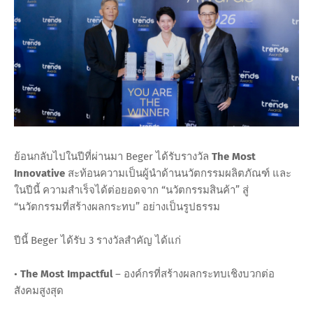
ย้อนกลับไปในปีที่ผ่านมา Beger ได้รับรางวัล
The Most
Innovative
สะท้อนความเป็นผู้นำด้านนวัตกรรมผลิตภัณฑ์ และ
ในปีนี้ ความสำเร็จได้ต่อยอดจาก “นวัตกรรมสินค้า” สู่
“นวัตกรรมที่สร้างผลกระทบ” อย่างเป็นรูปธรรม
ปีนี้ Beger ได้รับ 3 รางวัลสำคัญ ได้แก่
•
The Most Impactful
– องค์กรที่สร้างผลกระทบเชิงบวกต่อ
สังคมสูงสุด