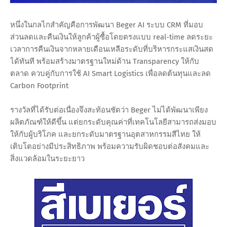
หนึ่งในกลไกสำคัญคือการพัฒนา Beger AI ระบบ CRM ที่มอบ
ส่วนลดและคืนเงินให้ลูกค้าผู้ซื้อโดยตรงแบบ real-time ลดระยะ
เวลาการคืนเงินจากหลายเดือนเหลือระดับที่บริหารกระแสเงินสด
ได้ทันที พร้อมสร้างมาตรฐานใหม่ด้าน Transparency ให้กับ
ตลาด ควบคู่กับการใช้ AI Smart Logistics เพื่อลดต้นทุนและลด
Carbon Footprint
รางวัลที่ได้รับต่อเนื่องจึงสะท้อนชัดว่า Beger ไม่ได้พัฒนาเพียง
ผลิตภัณฑ์ให้ดีขึ้น แต่ยกระดับคุณค่าที่เทคโนโลยีสามารถส่งมอบ
ให้กับผู้บริโภค และยกระดับมาตรฐานอุตสาหกรรมสีไทย ให้
เติบโตอย่างมีประสิทธิภาพ พร้อมความรับผิดชอบต่อสังคมและ
สิ่งแวดล้อมในระยะยาว