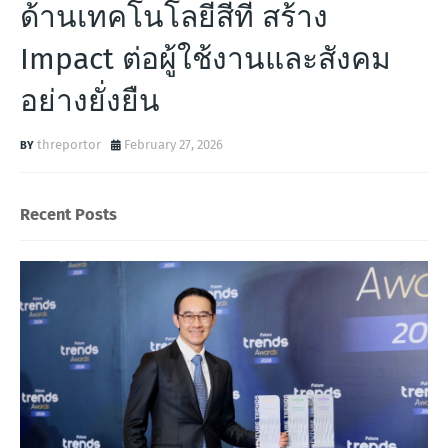
ด้านเทคโนโลยีสีที่ สร้าง
Impact ต่อผู้ใช้งานและสังคม
อย่างยั่งยืน
threportor
February 27, 2026
Recent Posts