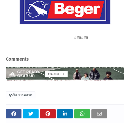
######
Comments
ธุรกิจ การตลาด