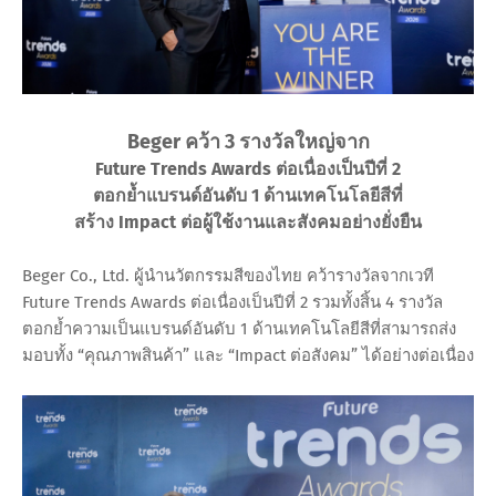
Beger คว้า 3 รางวัลใหญ่จาก
Future Trends Awards ต่อเนื่องเป็นปีที่ 2
ตอกย้ำแบรนด์อันดับ 1 ด้านเทคโนโลยีสีที่
สร้าง Impact ต่อผู้ใช้งานและสังคมอย่างยั่งยืน
Beger Co., Ltd. ผู้นำนวัตกรรมสีของไทย คว้ารางวัลจากเวที
Future Trends Awards ต่อเนื่องเป็นปีที่ 2 รวมทั้งสิ้น 4 รางวัล
ตอกย้ำความเป็นแบรนด์อันดับ 1 ด้านเทคโนโลยีสีที่สามารถส่ง
มอบทั้ง “คุณภาพสินค้า” และ “Impact ต่อสังคม” ได้อย่างต่อเนื่อง