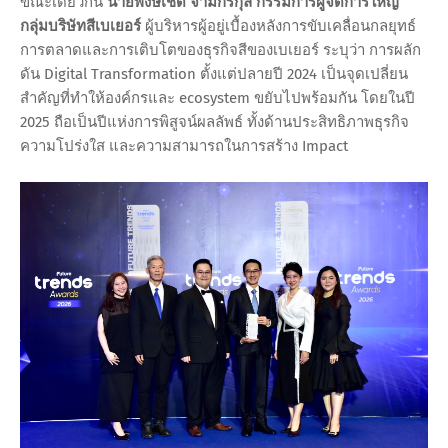
ขณะเดียวกัน
นายพงษ์เชิด จามีกรกุล กรรมการผู้จัดการใหญ่
กลุ่มบริษัทสีเบเยอร์
ผู้บริหารผู้อยู่เบื้องหลังการขับเคลื่อนกลยุทธ์
การตลาดและการเติบโตของธุรกิจสีของเบเยอร์
ระบุว่า การผลัก
ดัน Digital Transformation ตั้งแต่ปลายปี 2024 เป็นจุดเปลี่ยน
สำคัญที่ทำให้องค์กรและ ecosystem ขยับไปพร้อมกัน โดยในปี
2025 ถือเป็นปีแห่งการพิสูจน์ผลลัพธ์ ทั้งด้านประสิทธิภาพธุรกิจ
ความโปร่งใส และความสามารถในการสร้าง Impact