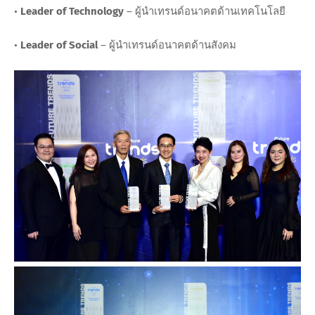
•
Leader of Technology
– ผู้นำเทรนด์อนาคตด้านเทคโนโลยี
•
Leader of Social
– ผู้นำเทรนด์อนาคตด้านสังคม