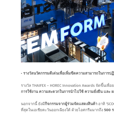
•
รางวัลนวัตกรรมดีเด่นเพื่อเพิ่มขีดความสามารถในการปฏิ
รางวัล THAIFEX – HOREC Innovation Awards จัดขึ้นเพื่อ
การใช้งาน ความสะดวกในการนำไปใช้ ความยั่งยืน และ ผล
นอกจากนี้ ยังมี
กิจกรรมจากผู้ร่วมจัดแสดงสินค้า
อาทิ 'SCO
ที่สุดในเอเชียตะวันออกเฉียงใต้ ด้วยไอศกรีมมากถึง
500 