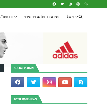
นวัตกรรม
ราชการ องค์การมหาชน
อื่น ๆ
SOCIAL PLUGIN
TOTAL PAGEVIEWS