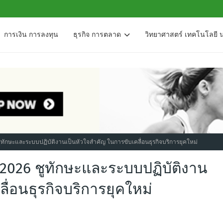
การเงิน การลงทุน
ธุรกิจ การตลาด
วิทยาศาสตร์ เทคโนโลยี 
ทักษะและระบบปฏิบัติงานเป็นหัวใจสำคัญ ในการขับเคลื่อนธุรกิจบริการยุคใหม่
2026 ชูทักษะและระบบปฏิบัติงาน
ื่อนธุรกิจบริการยุคใหม่