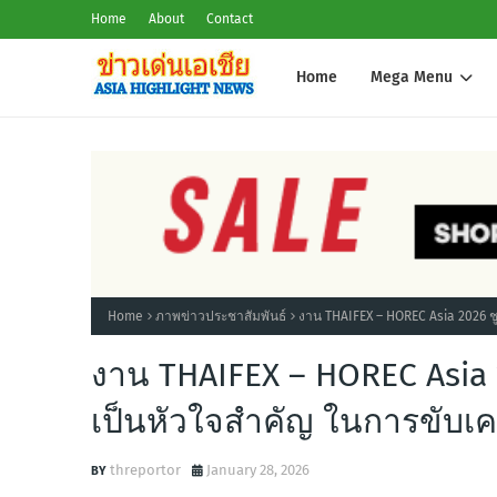
Home
About
Contact
Home
Mega Menu
Home
ภาพข่าวประชาสัมพันธ์
งาน THAIFEX – HOREC Asia 2026 ชู
งาน THAIFEX – HOREC Asia 
เป็นหัวใจสำคัญ ในการขับเคล
threportor
January 28, 2026