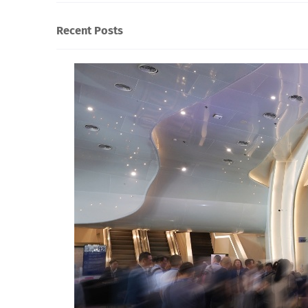
Recent Posts