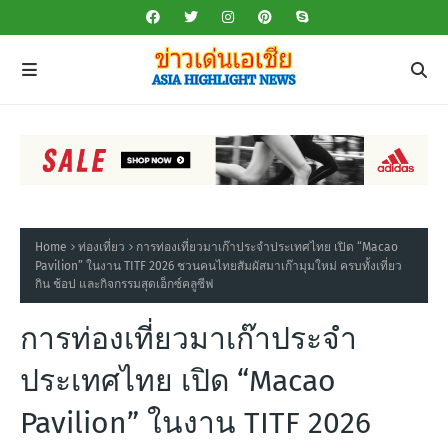
Home
ท่องเที่ยว
การท่องเที่ยวมาเก๊าประจำประเทศไทย เปิด “Macao
Pavilion” ในงาน TITF 2026 ชวนคนไทยสัมผัสมาเก๊ามุมใหม่ ครบทั้งเที่ยว
กิน ช้อป และกิจกรรมสุดเอ็กซ์คลูซีฟ
การท่องเที่ยวมาเก๊าประจำ
ประเทศไทย เปิด “Macao
Pavilion” ในงาน TITF 2026