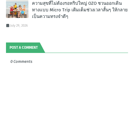
ความสุขที่ไม่ต้องรอทริปใหญ่ OZO ชวนออกเดิน
ทางแบบ Micro Trip เติมเต็มช่วงเวลาสั้นๆ ให้กลาย
เป็นความทรงจำดีๆ
July 29, 2026
POST A COMMENT
0 Comments