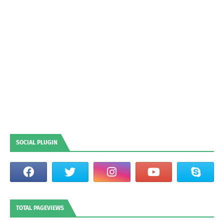
SOCIAL PLUGIN
TOTAL PAGEVIEWS