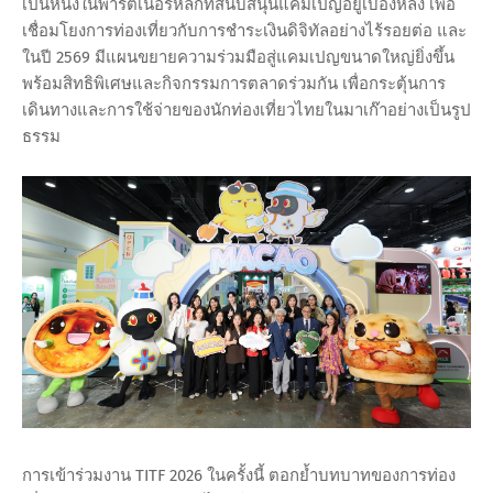
เป็นหนึ่งในพาร์ตเนอร์หลักที่สนับสนุนแคมเปญอยู่เบื้องหลัง เพื่อ
เชื่อมโยงการท่องเที่ยวกับการชำระเงินดิจิทัลอย่างไร้รอยต่อ และ
ในปี 2569 มีแผนขยายความร่วมมือสู่แคมเปญขนาดใหญ่ยิ่งขึ้น
พร้อมสิทธิพิเศษและกิจกรรมการตลาดร่วมกัน เพื่อกระตุ้นการ
เดินทางและการใช้จ่ายของนักท่องเที่ยวไทยในมาเก๊าอย่างเป็นรูป
ธรรม
การเข้าร่วมงาน TITF 2026 ในครั้งนี้ ตอกย้ำบทบาทของการท่อง