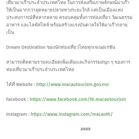
เที่ยวมาเก๊าประจำประเทศไทย ในการส่งเสริมภาพลักษณ์มาเก๊า
ให้เป็นมากกว่าจุดหมายปลายทางระยะใกล้ แต่เป็นเมืองแห่ง
ประสบการณ์ที่หลากหลาย ครอบคลุมทั้งการท่องเที่ยว วัฒนธรรม
อาหาร และไลฟ์สไตล์ พร้อมสร้างแรงบันดาลใจให้มาเก๊ากลาย
เป็น
Dream Destination ของนักท่องเที่ยวไทยทุกเจเนอเรชัน
สามารถติดตามรายละเอียดเพิ่มเติมและกิจกรรมสนุก ๆ ของการ
ท่องเที่ยวมาเก๊าประจำประเทศไทย
ได้ที่ Website :
http://www.macautourism.gov.mo
Facebook :
https://www.facebook.com/th.macaotourism
Instagram :
https://www.instagram.com/macaoth/
####