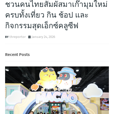
ชวนคนไทยสัมผัสมาเก๊ามุมใหม่
ครบทั้งเที่ยว กิน ช้อป และ
กิจกรรมสุดเอ็กซ์คลูซีฟ
threportor
January 24, 2026
Recent Posts