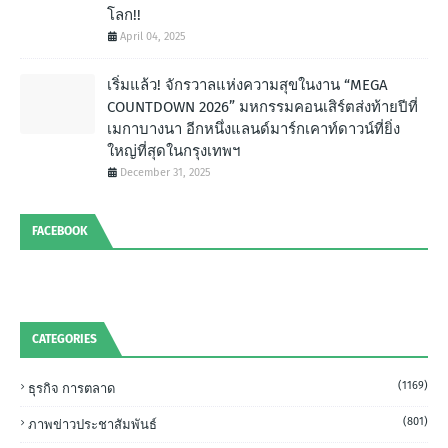
โลก!!
April 04, 2025
เริ่มแล้ว! จักรวาลแห่งความสุขในงาน “MEGA
COUNTDOWN 2026” มหกรรมคอนเสิร์ตส่งท้ายปีที่
เมกาบางนา อีกหนึ่งแลนด์มาร์กเคาท์ดาวน์ที่ยิ่ง
ใหญ่ที่สุดในกรุงเทพฯ
December 31, 2025
FACEBOOK
CATEGORIES
(1169)
ธุรกิจ การตลาด
(801)
ภาพข่าวประชาสัมพันธ์