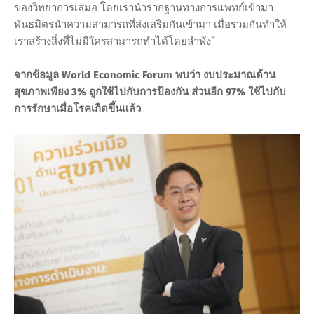
ของวิทยาการเสมอ โดยเรานำรากฐานทางการแพทย์เข้ามา
พันธมิตรนำความสามารถที่ส่งเสริมกันเข้ามา เมื่อรวมกันทำให้
เราสร้างสิ่งที่ไม่มีใครสามารถทำได้โดยลำพัง”
จากข้อมูล World Economic Forum พบว่า งบประมาณด้าน
สุขภาพเพียง 3% ถูกใช้ไปกับการป้องกัน ส่วนอีก 97% ใช้ไปกับ
การรักษาเมื่อโรคเกิดขึ้นแล้ว