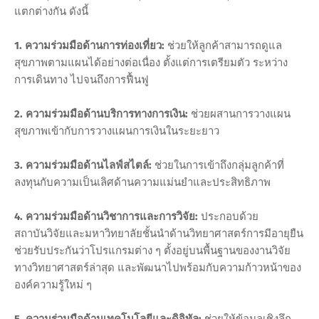
แตกต่างกัน ดังนี้
1. ความร่วมมือด้านการท่องเที่ยว:
ช่วยให้ลูกค้าสามารถดูแล
สุขภาพตามแผนได้อย่างต่อเนื่อง ตั้งแต่การเตรียมตัว ระหว่าง
การเดินทาง ไปจนถึงการฟื้นฟู
2. ความร่วมมือด้านบริการทางการเงิน:
ช่วยผสานการวางแผน
สุขภาพเข้ากับการวางแผนการเงินในระยะยาว
3. ความร่วมมือด้านไลฟ์สไตล์:
ช่วยในการเข้าถึงกลุ่มลูกค้าที่
ลงทุนกับความเป็นเลิศด้านความแม่นยำและประสิทธิภาพ
4. ความร่วมมือด้านวิชาการและการวิจัย:
ประกอบด้วย
สถาบันวิจัยและมหาวิทยาลัยชั้นนำด้านวิทยาศาสตร์การมีอายุยืน
ช่วยรับประกันว่าโปรแกรมต่าง ๆ ตั้งอยู่บนพื้นฐานของงานวิจัย
ทางวิทยาศาสตร์ล่าสุด และพัฒนาไปพร้อมกับความก้าวหน้าของ
องค์ความรู้ใหม่ ๆ