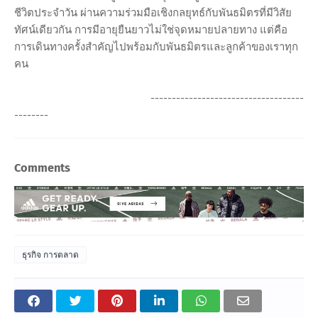
ชีวิตประจำวัน ผ่านความร่วมมือเชิงกลยุทธ์กับพันธมิตรที่มีวิสัย
ทัศน์เดียวกัน การมีอายุยืนยาวไม่ใช่จุดหมายปลายทาง แต่คือ
การเดินทางครั้งสำคัญไปพร้อมกับพันธมิตรและลูกค้าของเราทุก
คน
------------------------------------
--------
Comments
ธุรกิจ การตลาด