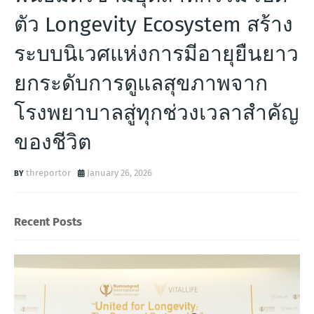
ตัว Longevity Ecosystem สร้าง
ระบบนิเวศแห่งการมีอายุยืนยาว
ยกระดับการดูแลสุขภาพจาก
โรงพยาบาลสู่ทุกช่วงเวลาสำคัญ
ของชีวิต
threportor
January 26, 2026
Recent Posts