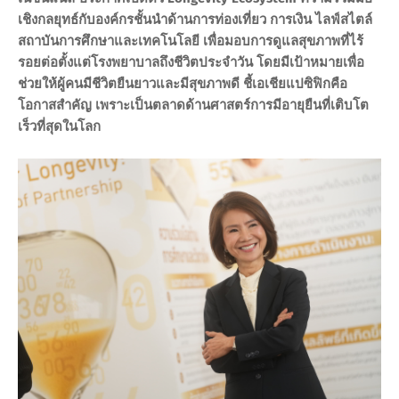
เชิงกลยุทธ์กับองค์กรชั้นนำด้านการท่องเที่ยว การเงิน ไลฟ์สไตล์
สถาบันการศึกษาและเทคโนโลยี เพื่อมอบการดูแลสุขภาพที่ไร้
รอยต่อตั้งแต่โรงพยาบาลถึงชีวิตประจำวัน โดยมีเป้าหมายเพื่อ
ช่วยให้ผู้คนมีชีวิตยืนยาวและมีสุขภาพดี ชี้เอเชียแปซิฟิกคือ
โอกาสสำคัญ เพราะเป็นตลาดด้านศาสตร์การมีอายุยืนที่เติบโต
เร็วที่สุดในโลก