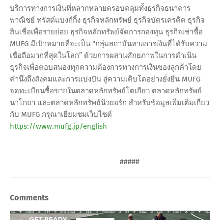
บริการทางการเงินที่หลากหลายครอบคลุมทั้งธุรกิจธนาคาร
พาณิชย์ ทรัสต์แบงก์กิ้ง ธุรกิจหลักทรัพย์ ธุรกิจบัตรเครดิต ธุรกิจ
สินเชื่อเพื่อรายย่อย ธุรกิจหลักทรัพย์จัดการกองทุน ธุรกิจเช่าซื้อ
MUFG มีเป้าหมายที่จะเป็น “กลุ่มสถาบันทางการเงินที่ได้รับความ
เชื่อถือมากที่สุดในโลก” ด้วยการผสานศักยภาพในการดำเนิน
ธุรกิจเพื่อตอบสนองทุกความต้องการทางการเงินของลูกค้าโดย
คำนึงถึงสังคมและการแบ่งปัน สู่ความเติบโตอย่างยั่งยืน MUFG
จดทะเบียนซื้อขายในตลาดหลักทรัพย์โตเกียว ตลาดหลักทรัพย์
นาโกยา และตลาดหลักทรัพย์นิวยอร์ก สำหรับข้อมูลเพิ่มเติมเกี่ยว
กับ MUFG กรุณาเยี่ยมชมเว็บไซต์
https://www.mufg.jp/english
#####
Comments