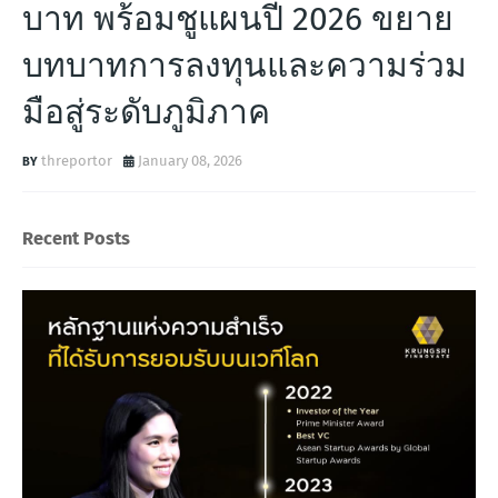
บาท พร้อมชูแผนปี 2026 ขยาย
บทบาทการลงทุนและความร่วม
มือสู่ระดับภูมิภาค
threportor
January 08, 2026
Recent Posts