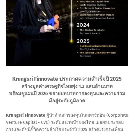
Krungsri Finnovate ประกาศความสำเร็จปี 2025
สร้างมูลค่าเศรษฐกิจไทยพุ่ง 1.3 แสนล้านบาท
พร้อมชูแผนปี 2026 ขยายบทบาทการลงทุนและความร่วม
มือสู่ระดับภูมิภาค
Krungsri Finnovate
ผู้นำด้านการลงทุนในสตาร์ทอัพ (Corporate
Venture Capital - CVC) ระดับแนวหน้าของไทย เผยผลประกอบ
การและดัชนีชี้วัดความสำเร็จประจำปี 2025 สร้างแรงกระเพื่อม