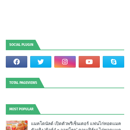
SOCIAL PLUGIN
TOTAL PAGEVIEWS
MOST POPULAR
แมคโดนัลด์ เปิดตัวพรีเซ็นเตอร์ แฟนไก่ทอดแมค