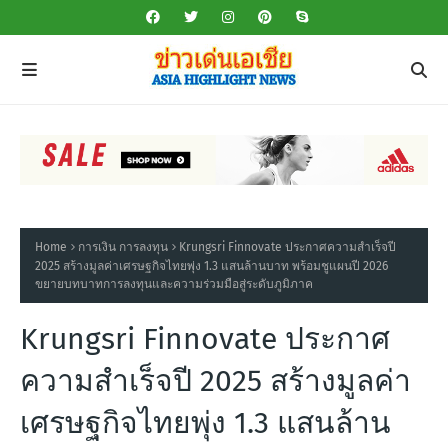
Home
การเงิน การลงทุน
Krungsri Finnovate ประกาศความสำเร็จปี
2025 สร้างมูลค่าเศรษฐกิจไทยพุ่ง 1.3 แสนล้านบาท พร้อมชูแผนปี 2026
ขยายบทบาทการลงทุนและความร่วมมือสู่ระดับภูมิภาค
Krungsri Finnovate ประกาศ
ความสำเร็จปี 2025 สร้างมูลค่า
เศรษฐกิจไทยพุ่ง 1.3 แสนล้าน