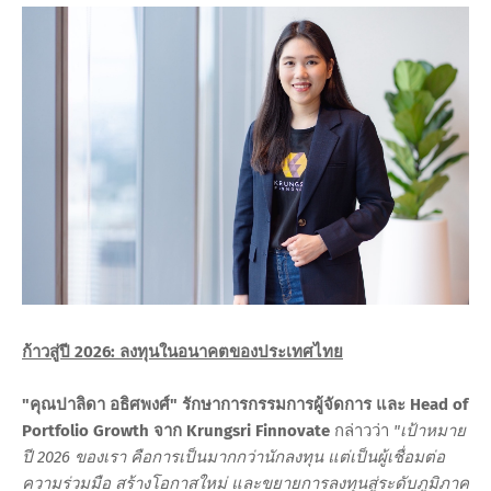
ก้าวสู่ปี 2026: ลงทุนในอนาคตของประเทศไทย
"คุณปาลิดา อธิศพงศ์" รักษาการกรรมการผู้จัดการ และ Head of
Portfolio Growth จาก Krungsri Finnovate
กล่าวว่า
"เป้าหมาย
ปี 2026 ของเรา คือการเป็นมากกว่านักลงทุน แต่เป็นผู้เชื่อมต่อ
ความร่วมมือ สร้างโอกาสใหม่ และขยายการลงทุนสู่ระดับภูมิภาค