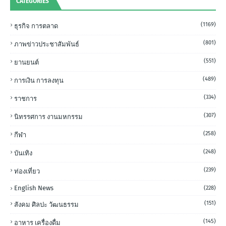
CATEGORIES
(1169)
ธุรกิจ การตลาด
(801)
ภาพข่าวประชาสัมพันธ์
(551)
ยานยนต์
(489)
การเงิน การลงทุน
(334)
ราชการ
(307)
นิทรรศการ งานมหกรรม
(258)
กีฬา
(248)
บันเทิง
(239)
ท่องเที่ยว
English News
(228)
(151)
สังคม ศิลปะ วัฒนธรรม
(145)
อาหาร เครื่องดื่ม