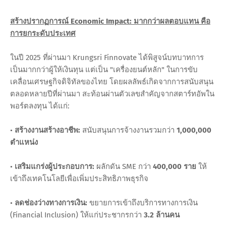
สร้างปรากฏการณ์ Economic Impact: มากกว่าผลตอบแทน คือ
การยกระดับประเทศ
ในปี 2025 ที่ผ่านมา Krungsri Finnovate ได้พิสูจน์บทบาทการ
เป็นมากกว่าผู้ให้เงินทุน แต่เป็น "เครื่องยนต์หลัก" ในการขับ
เคลื่อนเศรษฐกิจดิจิทัลของไทย โดยผลลัพธ์เกิดจากการสนับสนุน
ตลอดหลายปีที่ผ่านมา สะท้อนผ่านตัวเลขสำคัญจากสตาร์ทอัพใน
พอร์ตลงทุน ได้แก่:
•
สร้างงานสร้างอาชีพ:
สนับสนุนการจ้างงานรวมกว่า
1,000,000
ตำแหน่ง
•
เสริมแกร่งผู้ประกอบการ:
ผลักดัน SME กว่า
400,000
ราย
ให้
เข้าถึงเทคโนโลยีเพื่อเพิ่มประสิทธิภาพธุรกิจ
•
ลดช่องว่างทางการเงิน:
ขยายการเข้าถึงบริการทางการเงิน
(Financial Inclusion) ให้แก่ประชากรกว่า
3.2 ล้านคน