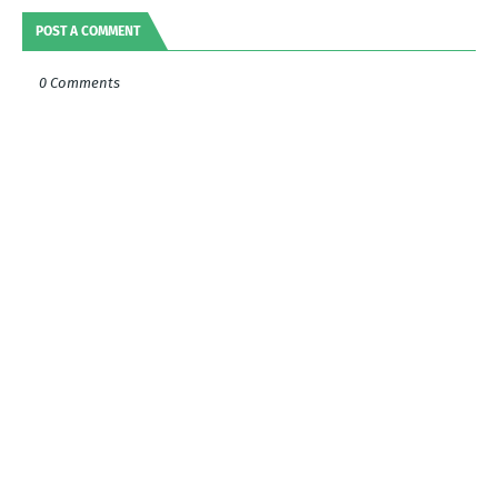
POST A COMMENT
0 Comments