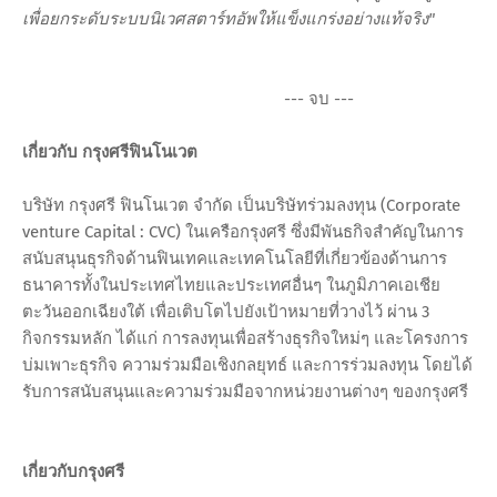
เพื่อยกระดับระบบนิเวศสตาร์ทอัพให้แข็งแกร่งอย่างแท้จริง"
--- จบ ---
เกี่ยวกับ กรุงศรีฟินโนเวต
บริษัท กรุงศรี ฟินโนเวต จำกัด เป็นบริษัทร่วมลงทุน (Corporate
venture Capital : CVC) ในเครือกรุงศรี ซึ่งมีพันธกิจสำคัญในการ
สนับสนุนธุรกิจด้านฟินเทคและเทคโนโลยีที่เกี่ยวข้องด้านการ
ธนาคารทั้งในประเทศไทยและประเทศอื่นๆ ในภูมิภาคเอเชีย
ตะวันออกเฉียงใต้ เพื่อเติบโตไปยังเป้าหมายที่วางไว้ ผ่าน 3
กิจกรรมหลัก ได้แก่ การลงทุนเพื่อสร้างธุรกิจใหม่ๆ และโครงการ
บ่มเพาะธุรกิจ ความร่วมมือเชิงกลยุทธ์ และการร่วมลงทุน โดยได้
รับการสนับสนุนและความร่วมมือจากหน่วยงานต่างๆ ของกรุงศรี
เกี่ยวกับกรุงศรี