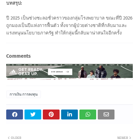
บทสรุป:
ปี 2025 เป็นช่วงชะลอชั่วคราวของกลุ่มโรงพยาบาล ขณะที่ปี 2026
ถูกมองเป็นปีแห่งการฟื้นตัว ทั้งจากผู้ป่วยต่างชาติที่กลับมาและ
แรงหนุนนโยบายภาครัฐ ทำให้กลุ่มนี้กลับมาน่าสนใจอีกครั้ง
Comments
การเงิน การลงทุน
OLDER
NEWER