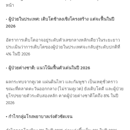
หน้า
•
ผู้ป่วยในประเทศ: เติบโตช้าลงเชิงโครงสร้าง แต่จะฟื้นในปี
2026
อัตราการเติบโตอาจอยู่ระดับตัวเลขกลางหลักเดียวในระยะยาว
ประเมินว่าการเติบโตของผู้ป่วยในประเทศจะกลับสู่ระดับปกติที่
4% ในปี 2026
•
ผู้ป่วยต่างชาติ: แนวโน้มฟื้นตัวเด่นในปี 2026
ผลกระทบจากคูเวต แผ่นดินไหว และกัมพูชา เป็นเหตุชั่วคราว
ขณะที่ตลาดตะวันออกกลาง (ไม่รวมคูเวต) ยังเติบโตดี และผู้ป่วย
ยุโรปขยายตัวระดับสองหลัก คาดผู้ป่วยต่างชาติโตถึง 8% ในปี
2026
• กำไรกลุ่มโรงพยาบาลเร่งตัวชัดเจน