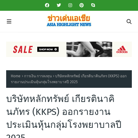
Home
การเงิน การลงทุน
บริษัทหลักทรัพย์ เกียรตินาคินภัทร (KKPS) ออก
รายงานประเมินหุ้นกลุ่มโรงพยาบาลปี 2025
บริษัทหลักทรัพย์ เกียรตินาคิ
นภัทร (KKPS) ออกรายงาน
ประเมินหุ้นกลุ่มโรงพยาบาลปี
2025