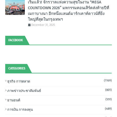
เริ่มแล้ว! จักรวาลแห่งความสุขในงาน “MEGA
COUNTDOWN 2026” มหกรรมคอนเสิร์ตส่งท้ายปีที่
เมกาบางนา อีกหนึ่งแลนด์มาร์กเคาท์ดาวน์ที่ยิ่ง
ใหญ่ที่สุดในกรุงเทพฯ
December 31, 2025
FACEBOOK
CATEGORIES
(1169)
ธุรกิจ การตลาด
(801)
ภาพข่าวประชาสัมพันธ์
(551)
ยานยนต์
(489)
การเงิน การลงทุน