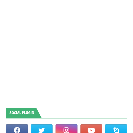
SOCIAL PLUGIN