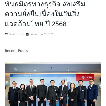
พันธมิตรทางธุรกิจ ส่งเสริม
ความยั่งยืนเนื่องในวันสิ่ง
แวดล้อมไทย ปี 2568
threportor
December 11, 2025
Recent Posts