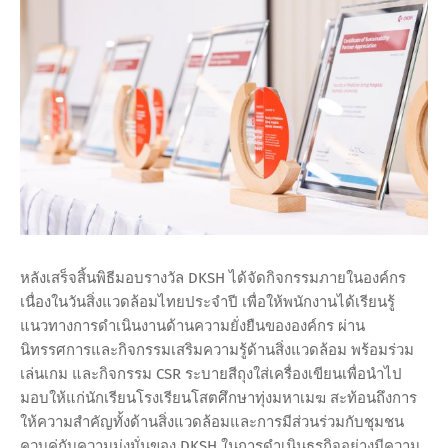
หลังเสร็จสิ้นพิธีมอบรางวัล DKSH ได้จัดกิจกรรมภายในองค์กร
เนื่องในวันสิ่งแวดล้อมไทยประจำปี เพื่อให้พนักงานได้เรียนรู้
แนวทางการดำเนินงานด้านความยั่งยืนขององค์กร ผ่าน
นิทรรศการและกิจกรรมเสริมความรู้ด้านสิ่งแวดล้อม พร้อมร่วม
เล่นเกม และกิจกรรม CSR ระบายสีถุงใส่เครื่องเขียนเพื่อนำไป
มอบให้แก่นักเรียนโรงเรียนโสตศึกษาทุ่งมหาเมฆ สะท้อนถึงการ
ให้ความสำคัญทั้งด้านสิ่งแวดล้อมและการมีส่วนร่วมกับชุมชน
ควบคู่กับความมุ่งมั่นของ DKSH ในการดำเนินธุรกิจอย่างมีความ