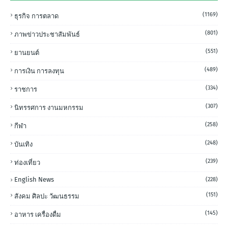
(1169)
ธุรกิจ การตลาด
(801)
ภาพข่าวประชาสัมพันธ์
(551)
ยานยนต์
(489)
การเงิน การลงทุน
(334)
ราชการ
(307)
นิทรรศการ งานมหกรรม
(258)
กีฬา
(248)
บันเทิง
(239)
ท่องเที่ยว
English News
(228)
(151)
สังคม ศิลปะ วัฒนธรรม
(145)
อาหาร เครื่องดื่ม