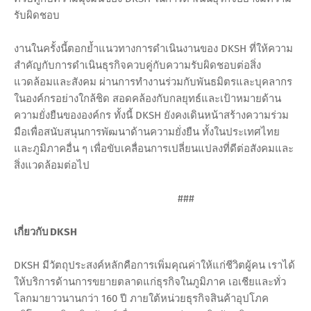
รับผิดชอบ
งานในครั้งนี้ตอกย้ำแนวทางการดำเนินงานของ DKSH ที่ให้ความ
สำคัญกับการดำเนินธุรกิจควบคู่กับความรับผิดชอบต่อสิ่ง
แวดล้อมและสังคม ผ่านการทำงานร่วมกับพันธมิตรและบุคลากร
ในองค์กรอย่างใกล้ชิด สอดคล้องกับกลยุทธ์และเป้าหมายด้าน
ความยั่งยืนขององค์กร ทั้งนี้ DKSH ยังคงเดินหน้าสร้างความร่วม
มือเพื่อสนับสนุนการพัฒนาด้านความยั่งยืน ทั้งในประเทศไทย
และภูมิภาคอื่น ๆ เพื่อขับเคลื่อนการเปลี่ยนแปลงที่ดีต่อสังคมและ
สิ่งแวดล้อมต่อไป
###
เกี่ยวกับ DKSH
DKSH มีวัตถุประสงค์หลักคือการเพิ่มคุณค่าให้แก่ชีวิตผู้คน เราได้
ให้บริการด้านการขยายตลาดแก่ธุรกิจในภูมิภาค เอเชียและทั่ว
โลกมายาวนานกว่า 160 ปี ภายใต้หน่วยธุรกิจสินค้าอุปโภค