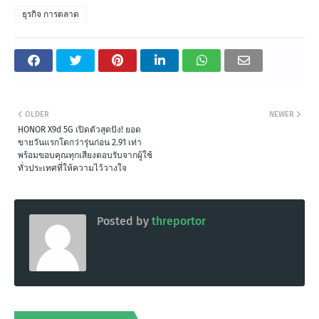
ธุรกิจ การตลาด
OLDER
NEWER
HONOR X9d 5G เปิดตัวสุดปัง! ยอด
ขายวันแรกโตกว่ารุ่นก่อน 2.91 เท่า
พร้อมขอบคุณทุกเสียงตอบรับจากผู้ใช้
ทั่วประเทศที่ให้ความไว้วางใจ
Posted by
threportor