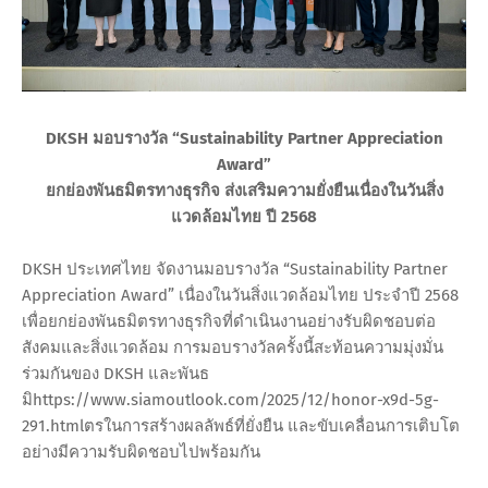
DKSH มอบรางวัล “Sustainability Partner Appreciation
Award”
ยกย่องพันธมิตรทางธุรกิจ ส่งเสริมความยั่งยืนเนื่องในวันสิ่ง
แวดล้อมไทย ปี 2568
DKSH ประเทศไทย จัดงานมอบรางวัล “Sustainability Partner
Appreciation Award” เนื่องในวันสิ่งแวดล้อมไทย ประจำปี 2568
เพื่อยกย่องพันธมิตรทางธุรกิจที่ดำเนินงานอย่างรับผิดชอบต่อ
สังคมและสิ่งแวดล้อม การมอบรางวัลครั้งนี้สะท้อนความมุ่งมั่น
ร่วมกันของ DKSH และพันธ
มิhttps://www.siamoutlook.com/2025/12/honor-x9d-5g-
291.htmlตรในการสร้างผลลัพธ์ที่ยั่งยืน และขับเคลื่อนการเติบโต
อย่างมีความรับผิดชอบไปพร้อมกัน