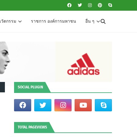
นวัตกรรม
ราชการ องค์การมหาชน
อื่น ๆ
SOCIAL PLUGIN
TOTAL PAGEVIEWS