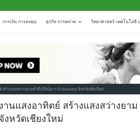
การเงิน การลงทุน
ธุรกิจ การตลาด
วิทยาศาสตร์ เทคโนโลยี 
ร้างแสงสว่างยามค่ำคืนให้น้อง ๆ บ้านแม่แมม จังหวัดเชียงใหม่
านแสงอาทิตย์ สร้างแสงสว่างยาม
จังหวัดเชียงใหม่