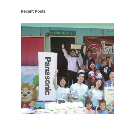
Recent Posts