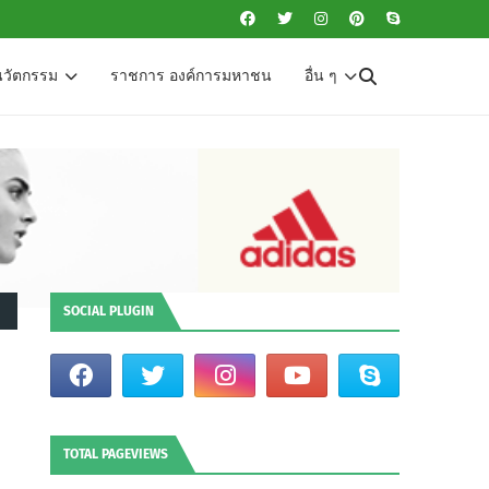
นวัตกรรม
ราชการ องค์การมหาชน
อื่น ๆ
SOCIAL PLUGIN
TOTAL PAGEVIEWS