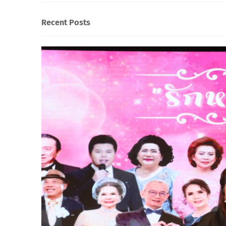
Recent Posts