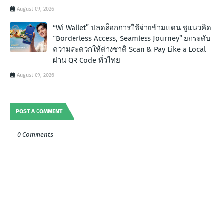
August 09, 2026
“Wi Wallet” ปลดล็อกการใช้จ่ายข้ามแดน ชูแนวคิด
“Borderless Access, Seamless Journey” ยกระดับ
ความสะดวกให้ต่างชาติ Scan & Pay Like a Local
ผ่าน QR Code ทั่วไทย
August 09, 2026
POST A COMMENT
0 Comments