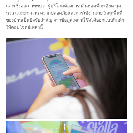
และเชิงคุณภาพพบว่า ผู้บริโภคต้องการกลิ่นหอมที่ละเอียด นุ่ม
นวล และยาวนาน ความปลอดภัยและการใช้งานง่ายในทุกพื้นที่
ของบ้านเป็นปัจจัยสำคัญ จากข้อมูลเหล่านี้ จึงได้ออกแบบสินค้า
ให้ตอบโจทย์เหล่านี้