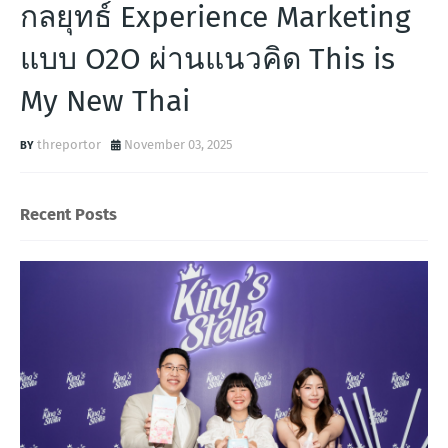
กลยุทธ์ Experience Marketing
แบบ O2O ผ่านแนวคิด This is
My New Thai
threportor
November 03, 2025
Recent Posts