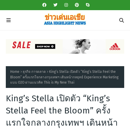
Home
ธุรกิจ การตลาด
King’s Stella เปิดตัว “King’s Stella Feel the
Bloom” ครั้งแรกใจกลางกรุงเทพฯ เดินหน้ากลยุทธ์ Experience Marketing
แบบ O2O ผ่านแนวคิด This is My New Thai
King’s Stella เปิดตัว “King’s
Stella Feel the Bloom” ครั้ง
แรกใจกลางกรุงเทพฯ เดินหน้า