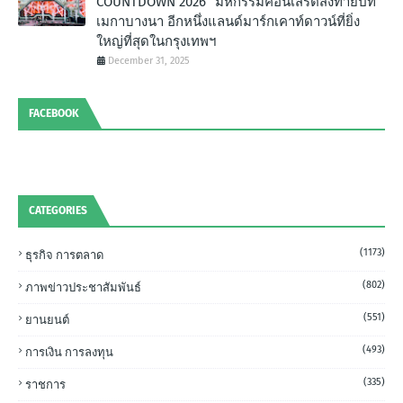
COUNTDOWN 2026” มหกรรมคอนเสิร์ตส่งท้ายปีที่
เมกาบางนา อีกหนึ่งแลนด์มาร์กเคาท์ดาวน์ที่ยิ่ง
ใหญ่ที่สุดในกรุงเทพฯ
December 31, 2025
FACEBOOK
CATEGORIES
(1173)
ธุรกิจ การตลาด
(802)
ภาพข่าวประชาสัมพันธ์
(551)
ยานยนต์
(493)
การเงิน การลงทุน
(335)
ราชการ