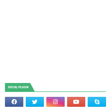
SOCIAL PLUGIN