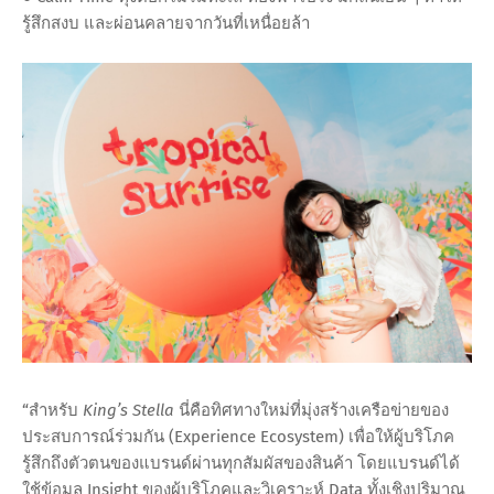
รู้สึกสงบ และผ่อนคลายจากวันที่เหนื่อยล้า
“สำหรับ
King’s Stella
นี่คือทิศทางใหม่ที่มุ่งสร้างเครือข่ายของ
ประสบการณ์ร่วมกัน (Experience Ecosystem) เพื่อให้ผู้บริโภค
รู้สึกถึงตัวตนของแบรนด์ผ่านทุกสัมผัสของสินค้า โดยแบรนด์ได้
ใช้ข้อมูล Insight ของผู้บริโภคและวิเคราะห์ Data ทั้งเชิงปริมาณ