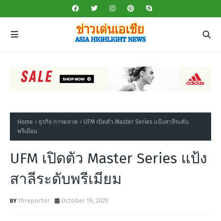
Home
ธุรกิจ การตลาด
UFM เปิดตัว Master Series แป้งสาลีระดับ
พรีเมียม
UFM เปิดตัว Master Series แป้ง
สาลีระดับพรีเมียม
threportor
October 19, 2025