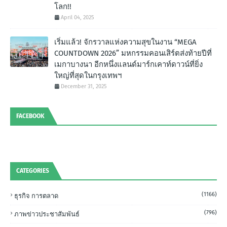
โลก!!
April 04, 2025
เริ่มแล้ว! จักรวาลแห่งความสุขในงาน “MEGA
COUNTDOWN 2026” มหกรรมคอนเสิร์ตส่งท้ายปีที่
เมกาบางนา อีกหนึ่งแลนด์มาร์กเคาท์ดาวน์ที่ยิ่ง
ใหญ่ที่สุดในกรุงเทพฯ
December 31, 2025
FACEBOOK
CATEGORIES
(1166)
ธุรกิจ การตลาด
(796)
ภาพข่าวประชาสัมพันธ์