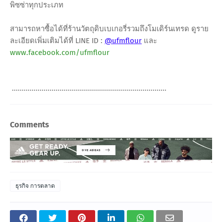
พิซซ่าทุกประเภท
สามารถหาซื้อได้ที่ร้านวัตถุดิบเบเกอรี่รวมถึงโมเดิร์นเทรด ดูราย
ละเอียดเพิ่มเติมได้ที่ LINE ID :
@ufmflour
และ
www.facebook.com/ufmflour
..............................................................................
Comments
ธุรกิจ การตลาด