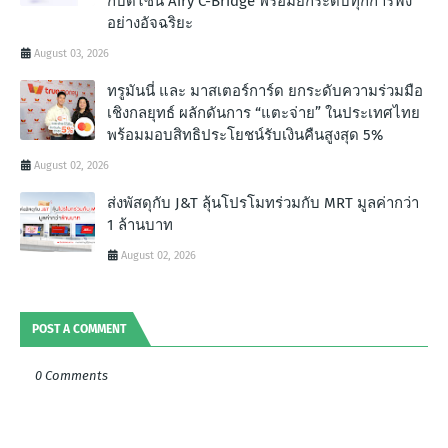
กับดีไซน์ Airy C-Bridge พร้อมยกระดับทุกการฟัง
อย่างอัจฉริยะ
August 03, 2026
ทรูมันนี่ และ มาสเตอร์การ์ด ยกระดับความร่วมมือ
เชิงกลยุทธ์ ผลักดันการ “แตะจ่าย” ในประเทศไทย
พร้อมมอบสิทธิประโยชน์รับเงินคืนสูงสุด 5%
August 02, 2026
ส่งพัสดุกับ J&T ลุ้นโปรโมทร่วมกับ MRT มูลค่ากว่า
1 ล้านบาท
August 02, 2026
POST A COMMENT
0 Comments