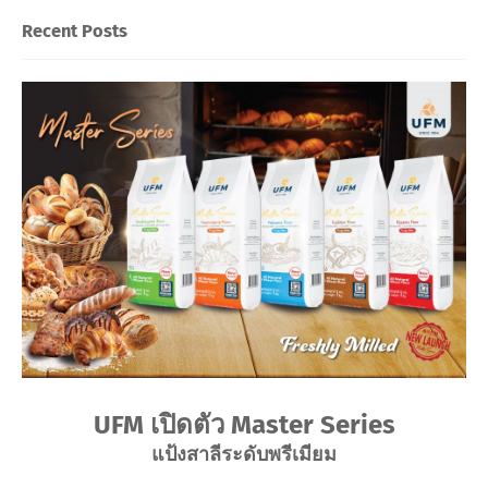
Recent Posts
UFM เปิดตัว Master Series
แป้งสาลีระดับพรีเมียม