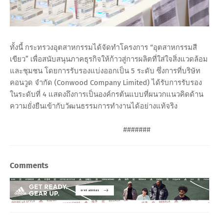
ทั้งนี้ กระทรวงอุตสาหกรรมได้จัดทำโครงการ “อุตสาหกรรมสี
เขียว” เพื่อสนับสนุนภาคธุรกิจให้ก้าวสู่การผลิตที่ใส่ใจสิ่งแวดล้อม
และชุมชน โดยการรับรองแบ่งออกเป็น 5 ระดับ ซึ่งการที่บริษัท
คอนวูด จำกัด (Conwood Company Limited) ได้รับการรับรอง
ในระดับที่ 4 แสดงถึงการเป็นองค์กรต้นแบบที่ผนวกแนวคิดด้าน
ความยั่งยืนเข้ากับวัฒนธรรมการทำงานได้อย่างแท้จริง
#######
Comments