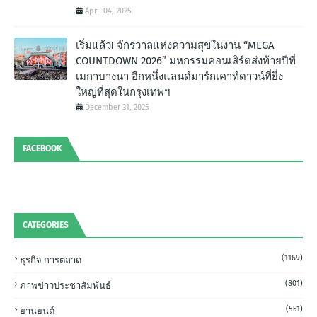
April 04, 2025
เริ่มแล้ว! จักรวาลแห่งความสุขในงาน “MEGA
COUNTDOWN 2026” มหกรรมคอนเสิร์ตส่งท้ายปีที่
เมกาบางนา อีกหนึ่งแลนด์มาร์กเคาท์ดาวน์ที่ยิ่ง
ใหญ่ที่สุดในกรุงเทพฯ
December 31, 2025
FACEBOOK
CATEGORIES
(1169)
ธุรกิจ การตลาด
(801)
ภาพข่าวประชาสัมพันธ์
(551)
ยานยนต์