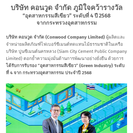
บริษัท คอนวูด จำกัด ภูมิใจคว้ารางวัล
“อุตสาหกรรมสีเขียว” ระดับที่ 4 ปี 2568
จากกระทรวงอุตสาหกรรม
บริษัท คอนวูด จำกัด (Conwood Company Limited)
ผู้ผลิตและ
จำหน่ายผลิตภัณฑ์ไฟเบอร์ซีเมนต์ทดแทนไม้ธรรมชาติในเครือ
บริษัท ปูนซีเมนต์นครหลวง (Siam City Cement Public Company
Limited) ตอกย้ำความมุ่งมั่นด้านการพัฒนาอย่างยั่งยืน ด้วยการ
ได้รับการรับรอง “อุตสาหกรรมสีเขียว” (Green Industry) ระดับ
ที่ 4 จาก กระทรวงอุตสาหกรรม ประจำปี 2568