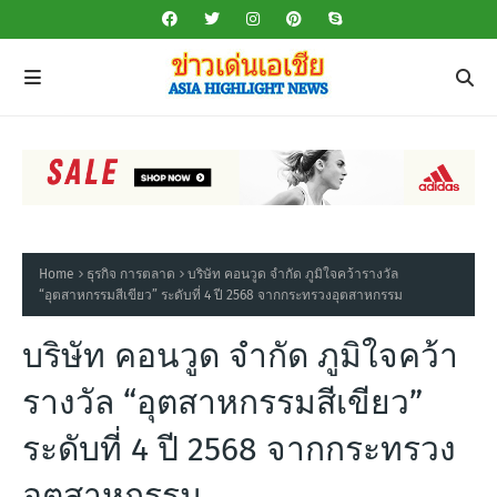
Home
ธุรกิจ การตลาด
บริษัท คอนวูด จำกัด ภูมิใจคว้ารางวัล
“อุตสาหกรรมสีเขียว” ระดับที่ 4 ปี 2568 จากกระทรวงอุตสาหกรรม
บริษัท คอนวูด จำกัด ภูมิใจคว้า
รางวัล “อุตสาหกรรมสีเขียว”
ระดับที่ 4 ปี 2568 จากกระทรวง
อุตสาหกรรม