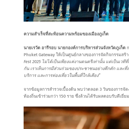
ความสำเร็จที่สะท้อนความพร้อมของเมืองภูเก็ต
นายเรวัต อารีรอบ นายกองค์การบริหารส่วนจังหวัดภูเก็ต
ก
Phuket Gateway ให้เป็นศูนย์กลางของการจัดกิจกรรมสร้า
Fest 2025 ไม่ได้เป็นเพียงแค่งานดนตรีเท่านั้น แต่เป็นเว
กัน เราเห็นการมีส่วนร่วมของประชาชนอย่างคึกคัก และที่ส
บริการ และการท่องเที่ยวในพื้นที่ใกล้เคียง”
จากข้อมูลการสำรวจเบื้องต้น พบว่าตลอด 3 วันของการจัดง
ท้องถิ่นเข้าร่วมกว่า 150 ราย ซึ่งล้วนได้รับผลตอบรับดีเยี่ย