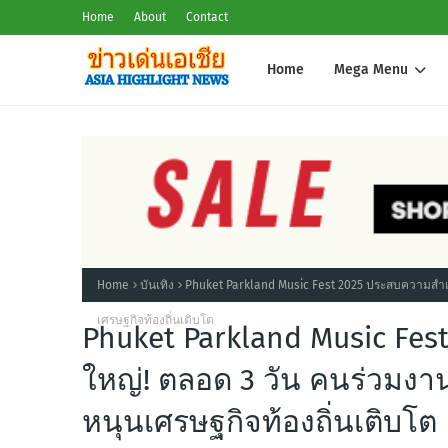
Home
About
Contact
Home
Mega Menu
Home
บันเทิง
Phuket Parkland Music Fest 2025 ประสบความสำเร็
เศรษฐกิจท้องถิ่นเติบโต
Phuket Parkland Music Fest
ใหญ่! ตลอด 3 วัน คนร่วมงา
หนุนเศรษฐกิจท้องถิ่นเติบโต