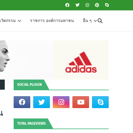
นวัตกรรม
ราชการ องค์การมหาชน
อื่น ๆ
SOCIAL PLUGIN
น
TOTAL PAGEVIEWS