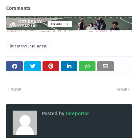
Comments
นิทรรศการ งานมหกรรม
OLDER
NEWER
Posted by
threportor