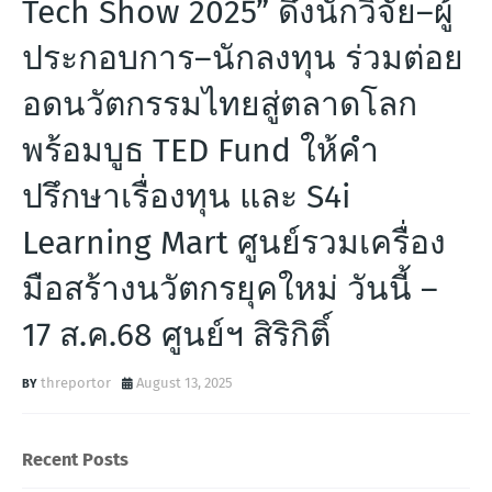
Tech Show 2025” ดึงนักวิจัย–ผู้
ประกอบการ–นักลงทุน ร่วมต่อย
อดนวัตกรรมไทยสู่ตลาดโลก
พร้อมบูธ TED Fund ให้คำ
ปรึกษาเรื่องทุน และ S4i
Learning Mart ศูนย์รวมเครื่อง
มือสร้างนวัตกรยุคใหม่ วันนี้ –
17 ส.ค.68 ศูนย์ฯ สิริกิติ์
threportor
August 13, 2025
Recent Posts