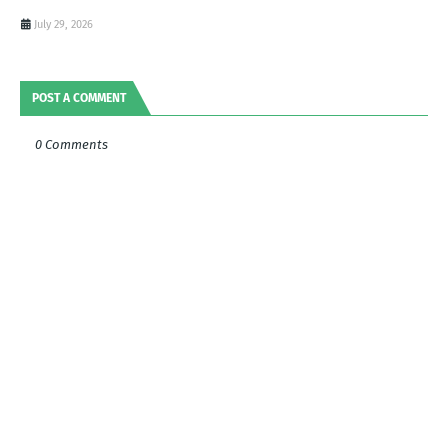
July 29, 2026
POST A COMMENT
0 Comments