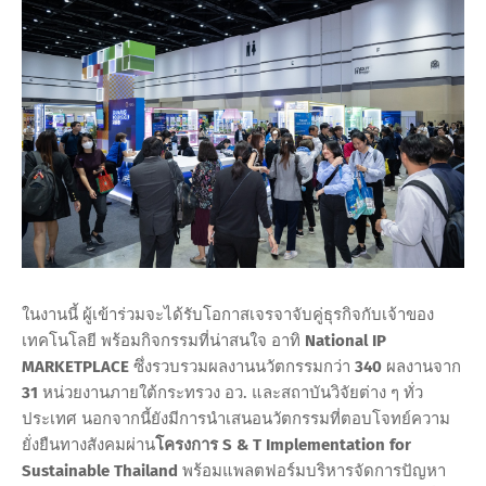
ในงานนี้ ผู้เข้าร่วมจะได้รับโอกาสเจรจาจับคู่ธุรกิจกับเจ้าของ
เทคโนโลยี พร้อมกิจกรรมที่น่าสนใจ อาทิ
National IP
MARKETPLACE
ซึ่งรวบรวมผลงานนวัตกรรมกว่า
340
ผลงานจาก
31
หน่วยงานภายใต้กระทรวง อว. และสถาบันวิจัยต่าง ๆ ทั่ว
ประเทศ นอกจากนี้ยังมีการนำเสนอนวัตกรรมที่ตอบโจทย์ความ
ยั่งยืนทางสังคมผ่าน
โครงการ S & T Implementation for
Sustainable Thailand
พร้อมแพลตฟอร์มบริหารจัดการปัญหา