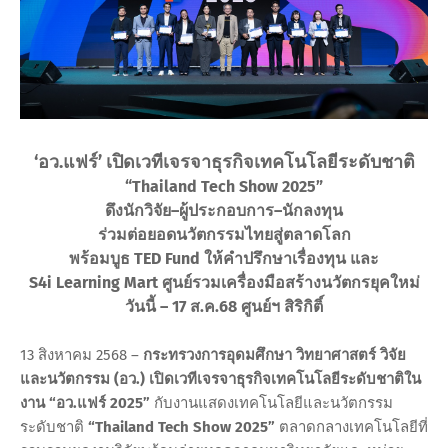
‘อว.แฟร์’ เปิดเวทีเจรจาธุรกิจเทคโนโลยีระดับชาติ
“Thailand Tech Show 2025”
ดึงนักวิจัย–ผู้ประกอบการ–นักลงทุน
ร่วมต่อยอดนวัตกรรมไทยสู่ตลาดโลก
พร้อมบูธ TED Fund ให้คำปรึกษาเรื่องทุน และ
S4i Learning Mart ศูนย์รวมเครื่องมือสร้างนวัตกรยุคใหม่
วันนี้ – 17 ส.ค.68 ศูนย์ฯ สิริกิติ์
13 สิงหาคม 2568 –
กระทรวงการอุดมศึกษา วิทยาศาสตร์ วิจัย
และนวัตกรรม (อว.) เปิดเวทีเจรจาธุรกิจเทคโนโลยีระดับชาติใน
งาน “อว.แฟร์ 2025”
กับงานแสดงเทคโนโลยีและนวัตกรรม
ระดับชาติ
“Thailand Tech Show 2025”
ตลาดกลางเทคโนโลยีที่