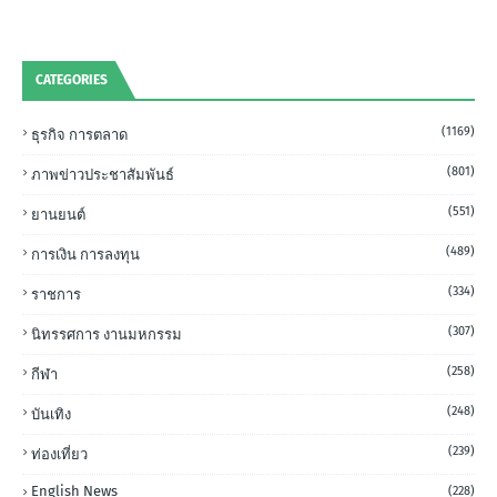
CATEGORIES
(1169)
ธุรกิจ การตลาด
(801)
ภาพข่าวประชาสัมพันธ์
(551)
ยานยนต์
(489)
การเงิน การลงทุน
(334)
ราชการ
(307)
นิทรรศการ งานมหกรรม
(258)
กีฬา
(248)
บันเทิง
(239)
ท่องเที่ยว
English News
(228)