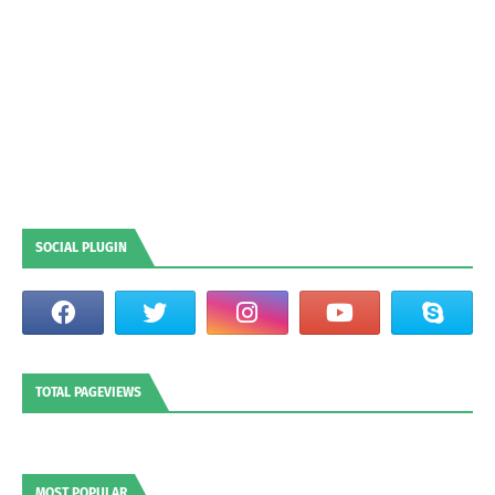
SOCIAL PLUGIN
TOTAL PAGEVIEWS
MOST POPULAR