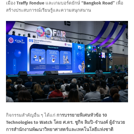
เมือง
Traffy Fondue
และเกมบอร์ดยักษ์
“Bangkok Road”
เพื่อ
สร้างประสบการณ์เรียนรู้และความสนุกสนาน
กิจกรรมสำคัญอื่น ๆ ได้แก่
การบรรยายพิเศษหัวข้อ 10
Technologies to Watch โดย ศ.ดร. ชูกิจ ลิมปิ-จำนงค์ ผู้อำนวย
การสำนักงานพัฒนาวิทยาศาสตร์และเทคโนโลยีแห่งชาติ