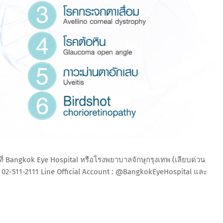
ที่ Bangkok Eye Hospital หรือโรงพยาบาลจักษุกรุงเทพ (เลียบด่วน
: 02-511-2111 Line Official Account : @BangkokEyeHospital และ