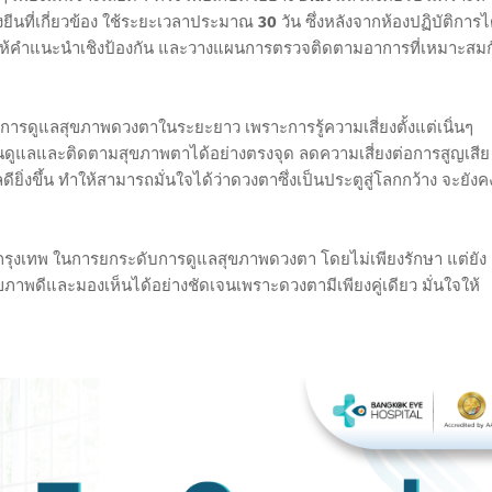
ยีนที่เกี่ยวข้อง ใช้ระยะเวลาประมาณ
30
วัน ซึ่งหลังจากห้องปฏิบัติการไ
ถให้คำแนะนำเชิงป้องกัน และวางแผนการตรวจติดตามอาการที่เหมาะสมก
ารดูแลสุขภาพดวงตาในระยะยาว เพราะการรู้ความเสี่ยงตั้งแต่เนิ่นๆ
ผนดูแลและติดตามสุขภาพตาได้อย่างตรงจุด ลดความเสี่ยงต่อการสูญเสีย
่งขึ้น ทำให้สามารถมั่นใจได้ว่าดวงตาซึ่งเป็นประตูสู่โลกกว้าง จะยังค
ุกรุงเทพ ในการยกระดับการดูแลสุขภาพดวงตา โดยไม่เพียงรักษา แต่ยัง
ขภาพดีและมองเห็นได้อย่างชัดเจนเพราะดวงตามีเพียงคู่เดียว มั่นใจให้