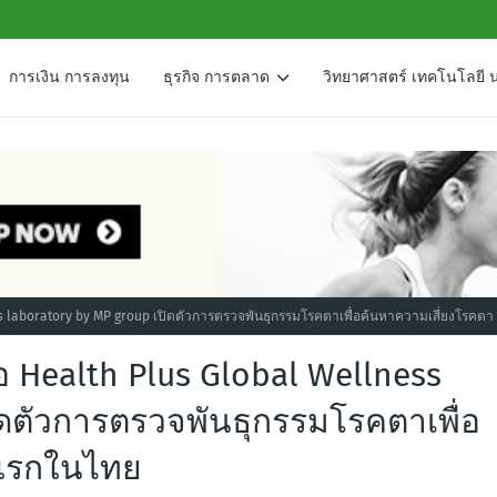
การเงิน การลงทุน
ธุรกิจ การตลาด
วิทยาศาสตร์ เทคโนโลยี 
ss laboratory by MP group เปิดตัวการตรวจพันธุกรรมโรคตาเพื่อค้นหาความเสี่ยงโรคตา
อ Health Plus Global Wellness
ิดตัวการตรวจพันธุกรรมโรคตาเพื่อ
งแรกในไทย