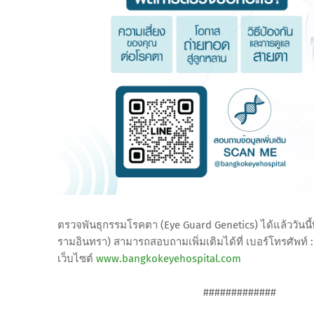
ตรวจพันธุกรรมโรคตา (Eye Guard Genetics) ได้แล้ววันนี้
รามอินทรา) สามารถสอบถามเพิ่มเติมได้ที่ เบอร์โทรศัพท์ 
เว็บไซต์
www.bangkokeyehospital.com
#############