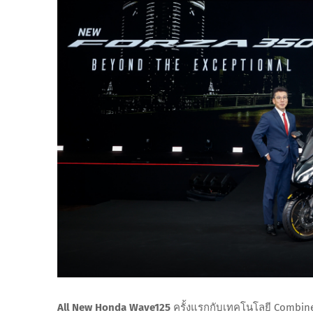
All New Honda Wave125
ครั้งแรกกับเทคโนโลยี Combine