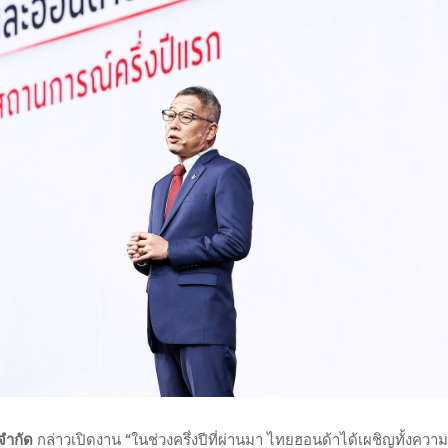
จำกัด
กล่าวเปิดงาน “ในช่วงครึ่งปีที่ผ่านมา ไทยฮอนด้าได้เผชิญทั้งความ