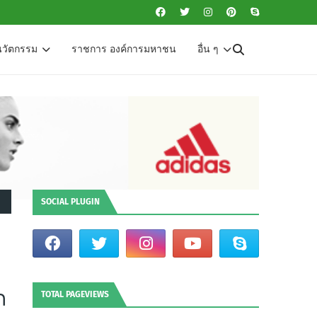
นวัตกรรม
ราชการ องค์การมหาชน
อื่น ๆ
SOCIAL PLUGIN
ถ
TOTAL PAGEVIEWS