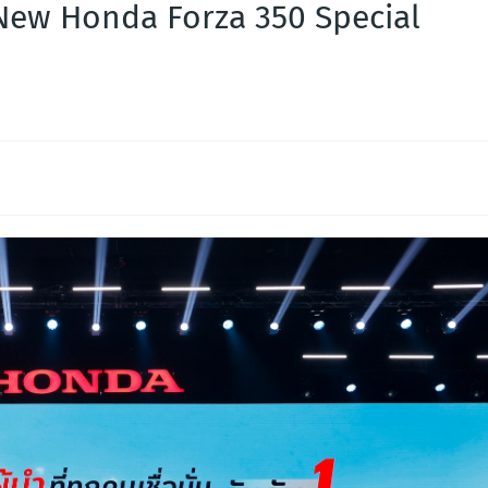
 ‘New Honda Forza 350 Special