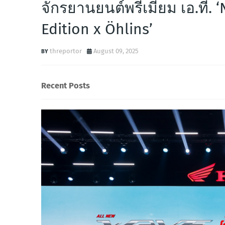
จักรยานยนต์พรีเมียม เอ.ที.
Edition x Öhlins’
threportor
August 09, 2025
Recent Posts