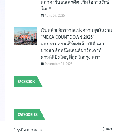
แลกคาร์บอนเครดิต เพิ่มโอกาสรักษ์
โลก!!
April 04, 2025
เริ่มแล้ว! จักรวาลแห่งความสุขในงาน
“MEGA COUNTDOWN 2026”
มหกรรมคอนเสิร์ตส่งท้ายปีที่ เมกา
บางนา อีกหนึ่งแลนด์มาร์กเคาท์
ดาวน์ที่ยิ่งใหญ่ที่สุดในกรุงเทพฯ
December 31, 2025
FACEBOOK
CATEGORIES
(1169)
ธุรกิจ การตลาด