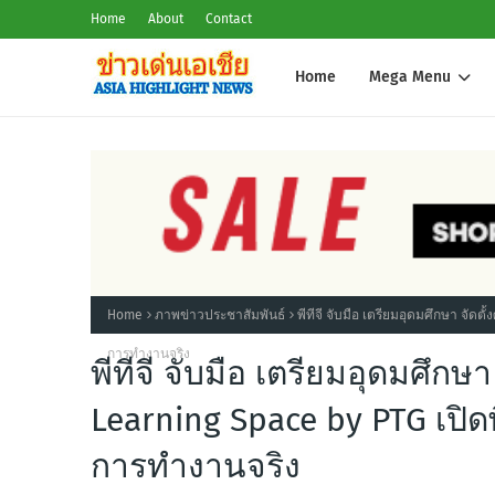
Home
About
Contact
Home
Mega Menu
Home
ภาพข่าวประชาสัมพันธ์
พีทีจี จับมือ เตรียมอุดมศึกษา จัดต
การทำงานจริง
พีทีจี จับมือ เตรียมอุดมศึกษา 
Learning Space by PTG เปิด
การทำงานจริง