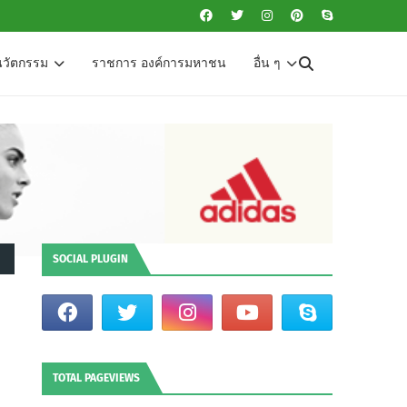
นวัตกรรม
ราชการ องค์การมหาชน
อื่น ๆ
SOCIAL PLUGIN
TOTAL PAGEVIEWS