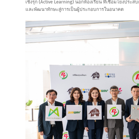
เชิงรุก (Active Learning) นอกห้องเรียน ที่เชื่อมโยงประ
และพัฒนาทักษะสู่การเป็นผู้ประกอบการในอนาคต