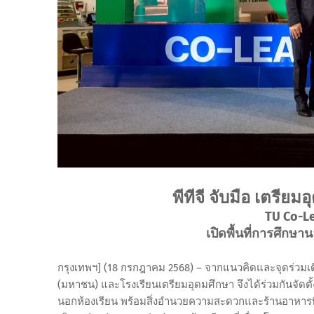
พีทีจี จับมือ เตรียมอ
TU Co-L
เปิดพื้นที่การศึกษ
กรุงเทพฯ] (18 กรกฎาคม 2568) – จากแนวคิดและจุดร่วมเดียว
(มหาชน) และโรงเรียนเตรียมอุดมศึกษา จึงได้ร่วมกันจัดตั้
นอกห้องเรียน พร้อมสิ่งอำนวยความสะดวกและร้านอาหารที่