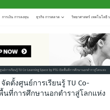
การเงิน การลงทุน
ธุรกิจ การตลาด
วิทยาศาสตร์ เทคโนโลยี 
ั้งศูนย์การเรียนรู้ TU Co-Learning Space by PTG เปิดพื้นที่การศึกษานอกตำราสู่โลกแห่ง
จัดตั้งศูนย์การเรียนรู้ TU Co-
พื้นที่การศึกษานอกตำราสู่โลกแห่ง