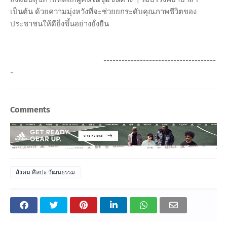
เป็นต้น ด้วยความมุ่งหวังที่จะช่วยยกระดับคุณภาพชีวิตของ
ประชาชนให้ดียิ่งขึ้นอย่างยั่งยืน
-------------------------------------
-
Comments
สังคม ศิลปะ วัฒนธรรม