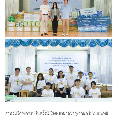
สำหรับโครงการฯ ในครั้งนี้ โรงพยาบาลบำรุงราษฎร์มีทีมแพทย์