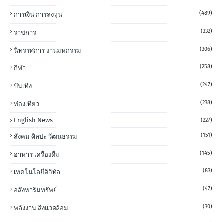
(489)
การเงิน การลงทุน
(332)
ราชการ
(306)
นิทรรศการ งานมหกรรม
(258)
กีฬา
(247)
บันเทิง
(238)
ท่องเที่ยว
English News
(227)
(151)
สังคม ศิลปะ วัฒนธรรม
(145)
อาหาร เครื่องดื่ม
(83)
เทคโนโลยีดิจิทัล
(47)
อสังหาริมทรัพย์
(30)
พลังงาน สิ่งแวดล้อม