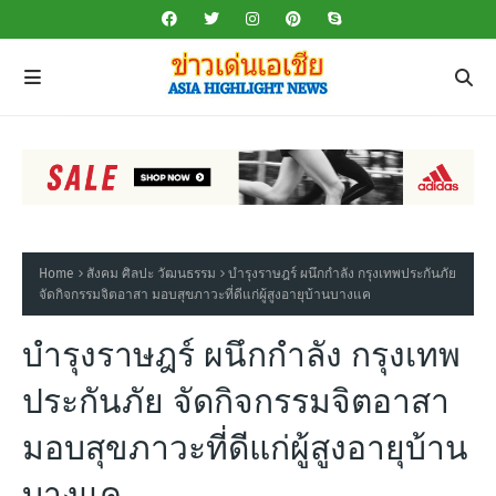
Home
สังคม ศิลปะ วัฒนธรรม
บำรุงราษฎร์ ผนึกกำลัง กรุงเทพประกันภัย
จัดกิจกรรมจิตอาสา มอบสุขภาวะที่ดีแก่ผู้สูงอายุบ้านบางแค
บำรุงราษฎร์ ผนึกกำลัง กรุงเทพ
ประกันภัย จัดกิจกรรมจิตอาสา
มอบสุขภาวะที่ดีแก่ผู้สูงอายุบ้าน
บางแค