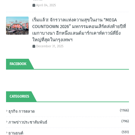
April 04, 2025
เริ่มแล้ว! จักรวาลแห่งความสุขในงาน “MEGA
COUNTDOWN 2026” มหกรรมคอนเสิร์ตส่งท้ายปีที่
เมกาบางนา อีกหนึ่งแลนด์มาร์กเคาท์ดาวน์ที่ยิ่ง
ใหญ่ที่สุดในกรุงเทพฯ
December 31, 2025
FACEBOOK
CATEGORIES
(1166)
ธุรกิจ การตลาด
(796)
ภาพข่าวประชาสัมพันธ์
(551)
ยานยนต์