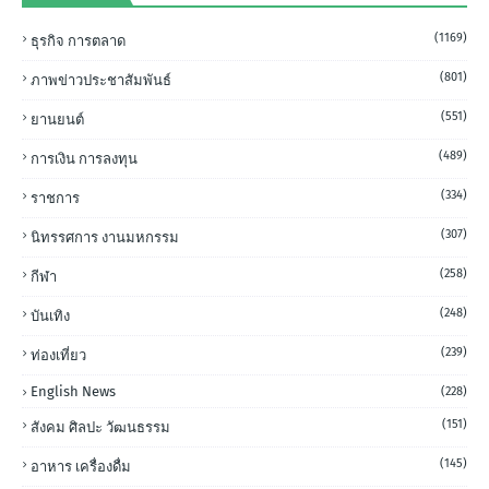
(1169)
ธุรกิจ การตลาด
(801)
ภาพข่าวประชาสัมพันธ์
(551)
ยานยนต์
(489)
การเงิน การลงทุน
(334)
ราชการ
(307)
นิทรรศการ งานมหกรรม
(258)
กีฬา
(248)
บันเทิง
(239)
ท่องเที่ยว
English News
(228)
(151)
สังคม ศิลปะ วัฒนธรรม
(145)
อาหาร เครื่องดื่ม