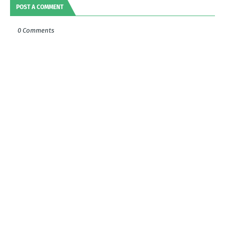
POST A COMMENT
0 Comments