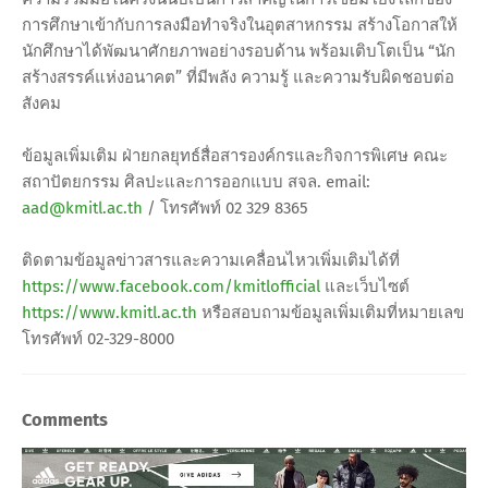
การศึกษาเข้ากับการลงมือทำจริงในอุตสาหกรรม สร้างโอกาสให้
นักศึกษาได้พัฒนาศักยภาพอย่างรอบด้าน พร้อมเติบโตเป็น “นัก
สร้างสรรค์แห่งอนาคต” ที่มีพลัง ความรู้ และความรับผิดชอบต่อ
สังคม
ข้อมูลเพิ่มเติม ฝ่ายกลยุทธ์สื่อสารองค์กรและกิจการพิเศษ คณะ
สถาปัตยกรรม ศิลปะและการออกแบบ สจล. email:
aad@kmitl.ac.th
/ โทรศัพท์ 02 329 8365
ติดตามข้อมูลข่าวสารและความเคลื่อนไหวเพิ่มเติมได้ที่
https://www.facebook.com/kmitlofficial
และเว็บไซต์
https://www.kmitl.ac.th
หรือสอบถามข้อมูลเพิ่มเติมที่หมายเลข
โทรศัพท์ 02-329-8000
Comments