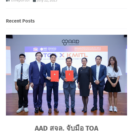
threportor
July 22, 2025
Recent Posts
AAD สจล. จับมือ TOA