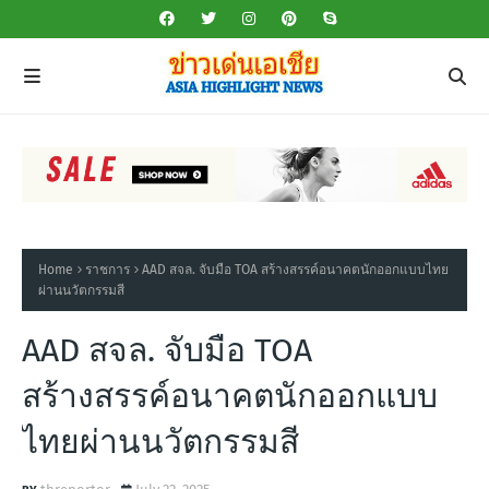
Home
ราชการ
AAD สจล. จับมือ TOA สร้างสรรค์อนาคตนักออกแบบไทย
ผ่านนวัตกรรมสี
AAD สจล. จับมือ TOA
สร้างสรรค์อนาคตนักออกแบบ
ไทยผ่านนวัตกรรมสี