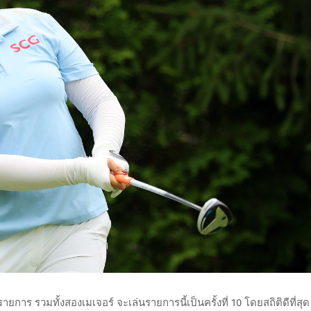
ายการ รวมทั้งสองเมเจอร์ จะเล่นรายการนี้เป็นครั้งที่ 10 โดยสถิติดีที่สุด