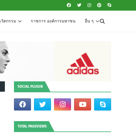
นวัตกรรม
ราชการ องค์การมหาชน
อื่น ๆ
SOCIAL PLUGIN
TOTAL PAGEVIEWS