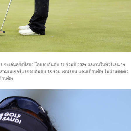
จะเล่นครั้งที่สอง โดยจบอันดับ 17 ร่วมปี 2024 ผลงานในทัวร์เล่น 14
มเมเจอร์แรกจบอันดับ 18 ร่วม เชฟรอน แชมเปียนชิพ ไม่ผ่านตัดตัว
ปียนชิพ