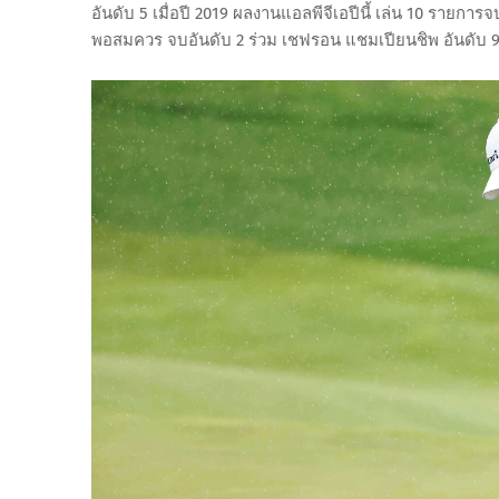
อันดับ 5 เมื่อปี 2019 ผลงานแอลพีจีเอปีนี้ เล่น 10 รายก
พอสมควร จบอันดับ 2 ร่วม เชฟรอน แชมเปียนชิพ อันดับ 9 ร่