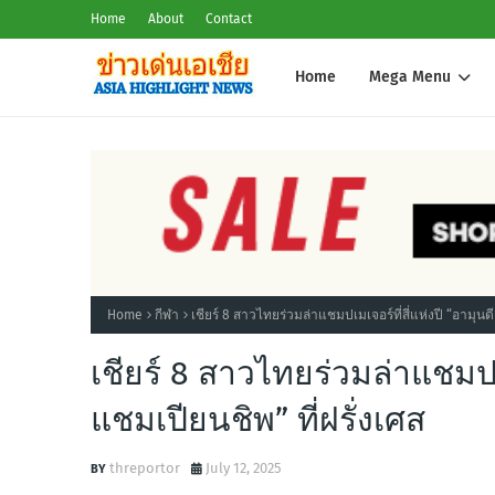
Home
About
Contact
Home
Mega Menu
Home
กีฬา
เชียร์ 8 สาวไทยร่วมล่าแชมปเมเจอร์ที่สี่แห่งปี “อามุนดี
เชียร์ 8 สาวไทยร่วมล่าแชมปเม
แชมเปียนชิพ” ที่ฝรั่งเศส
threportor
July 12, 2025