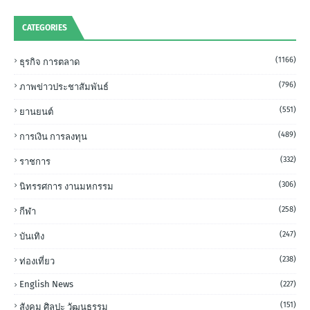
CATEGORIES
(1166)
ธุรกิจ การตลาด
(796)
ภาพข่าวประชาสัมพันธ์
(551)
ยานยนต์
(489)
การเงิน การลงทุน
(332)
ราชการ
(306)
นิทรรศการ งานมหกรรม
(258)
กีฬา
(247)
บันเทิง
(238)
ท่องเที่ยว
English News
(227)
(151)
สังคม ศิลปะ วัฒนธรรม