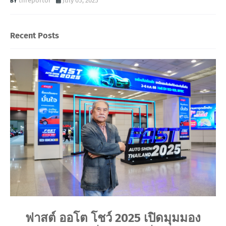
threportor
July 05, 2025
Recent Posts
ฟาสต์ ออโต โชว์ 2025 เปิดมุมมอง