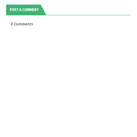
POST A COMMENT
0 Comments