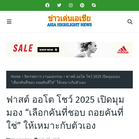
Home
นิทรรศการ งานมหกรรม
ฟาสต์ ออโต โชว์ 2025 เปิดมุมมอง
“เลือกคันที่ชอบ ถอยคันที่ใช่” ให้เหมาะกับตัวเอง
ฟาสต์ ออโต โชว์ 2025 เปิดมุม
มอง “เลือกคันที่ชอบ ถอยคันที่
ใช่” ให้เหมาะกับตัวเอง