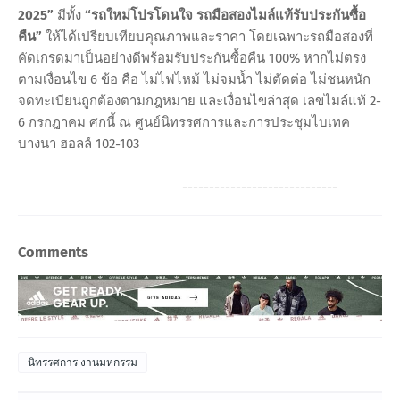
2025”
มีทั้ง
“รถใหม่โปรโดนใจ รถมือสองไมล์แท้รับประกันซื้อ
คืน”
ให้ได้เปรียบเทียบคุณภาพและราคา โดยเฉพาะรถมือสองที่
คัดเกรดมาเป็นอย่างดีพร้อมรับประกันซื้อคืน 100% หากไม่ตรง
ตามเงื่อนไข 6 ข้อ คือ ไม่ไฟไหม้ ไม่จมน้ำ ไม่ตัดต่อ ไม่ชนหนัก
จดทะเบียนถูกต้องตามกฎหมาย และเงื่อนไขล่าสุด เลขไมล์แท้ 2-
6 กรกฎาคม ศกนี้ ณ ศูนย์นิทรรศการและการประชุมไบเทค
บางนา ฮอลล์ 102-103
-----------------------------
Comments
นิทรรศการ งานมหกรรม