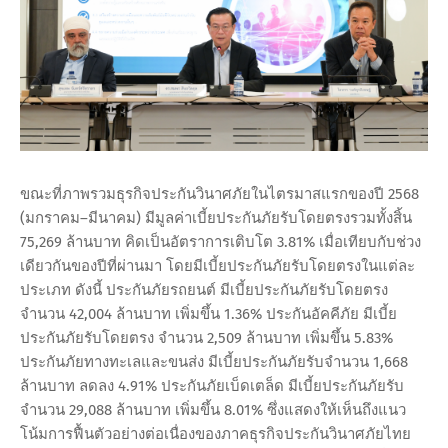
ขณะที่ภาพรวมธุรกิจประกันวินาศภัยในไตรมาสแรกของปี 2568
(มกราคม–มีนาคม) มีมูลค่าเบี้ยประกันภัยรับโดยตรงรวมทั้งสิ้น
75,269 ล้านบาท คิดเป็นอัตราการเติบโต 3.81% เมื่อเทียบกับช่วง
เดียวกันของปีที่ผ่านมา โดยมีเบี้ยประกันภัยรับโดยตรงในแต่ละ
ประเภท ดังนี้ ประกันภัยรถยนต์ มีเบี้ยประกันภัยรับโดยตรง
จำนวน 42,004 ล้านบาท เพิ่มขึ้น 1.36% ประกันอัคคีภัย มีเบี้ย
ประกันภัยรับโดยตรง จำนวน 2,509 ล้านบาท เพิ่มขึ้น 5.83%
ประกันภัยทางทะเลและขนส่ง มีเบี้ยประกันภัยรับจำนวน 1,668
ล้านบาท ลดลง 4.91% ประกันภัยเบ็ดเตล็ด มีเบี้ยประกันภัยรับ
จำนวน 29,088 ล้านบาท เพิ่มขึ้น 8.01% ซึ่งแสดงให้เห็นถึงแนว
โน้มการฟื้นตัวอย่างต่อเนื่องของภาคธุรกิจประกันวินาศภัยไทย