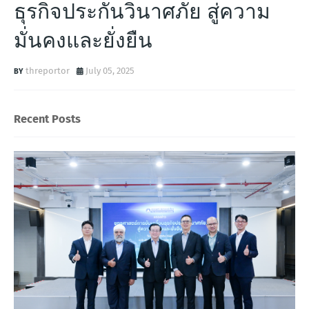
ธุรกิจประกันวินาศภัย สู่ความ
มั่นคงและยั่งยืน
threportor
July 05, 2025
Recent Posts