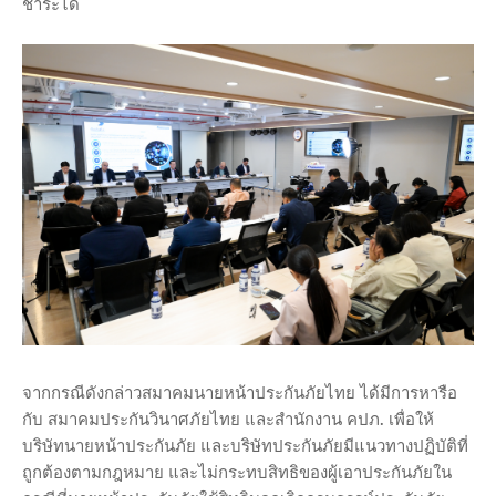
ชำระได้
จากกรณีดังกล่าวสมาคมนายหน้าประกันภัยไทย ได้มีการหารือ
กับ สมาคมประกันวินาศภัยไทย และสำนักงาน คปภ. เพื่อให้
บริษัทนายหน้าประกันภัย และบริษัทประกันภัยมีแนวทางปฏิบัติที่
ถูกต้องตามกฎหมาย และไม่กระทบสิทธิของผู้เอาประกันภัยใน