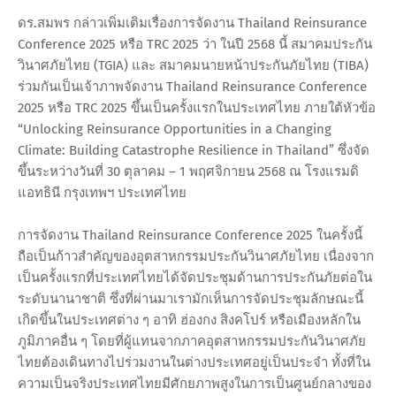
ดร.สมพร กล่าวเพิ่มเติมเรื่องการจัดงาน Thailand Reinsurance
Conference 2025 หรือ TRC 2025 ว่า ในปี 2568 นี้ สมาคมประกัน
วินาศภัยไทย (TGIA) และ สมาคมนายหน้าประกันภัยไทย (TIBA)
ร่วมกันเป็นเจ้าภาพจัดงาน Thailand Reinsurance Conference
2025 หรือ TRC 2025 ขึ้นเป็นครั้งแรกในประเทศไทย ภายใต้หัวข้อ
“Unlocking Reinsurance Opportunities in a Changing
Climate: Building Catastrophe Resilience in Thailand” ซึ่งจัด
ขึ้นระหว่างวันที่ 30 ตุลาคม – 1 พฤศจิกายน 2568 ณ โรงแรมดิ
แอทธินี กรุงเทพฯ ประเทศไทย
การจัดงาน Thailand Reinsurance Conference 2025 ในครั้งนี้
ถือเป็นก้าวสำคัญของอุตสาหกรรมประกันวินาศภัยไทย เนื่องจาก
เป็นครั้งแรกที่ประเทศไทยได้จัดประชุมด้านการประกันภัยต่อใน
ระดับนานาชาติ ซึ่งที่ผ่านมาเรามักเห็นการจัดประชุมลักษณะนี้
เกิดขึ้นในประเทศต่าง ๆ อาทิ ฮ่องกง สิงคโปร์ หรือเมืองหลักใน
ภูมิภาคอื่น ๆ โดยที่ผู้แทนจากภาคอุตสาหกรรมประกันวินาศภัย
ไทยต้องเดินทางไปร่วมงานในต่างประเทศอยู่เป็นประจำ ทั้งที่ใน
ความเป็นจริงประเทศไทยมีศักยภาพสูงในการเป็นศูนย์กลางของ