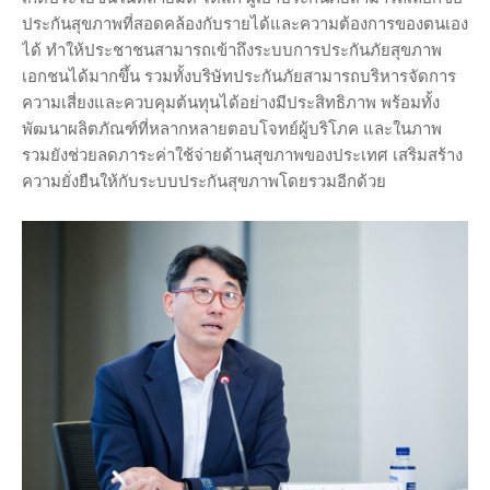
ประกันสุขภาพที่สอดคล้องกับรายได้และความต้องการของตนเอง
ได้ ทำให้ประชาชนสามารถเข้าถึงระบบการประกันภัยสุขภาพ
เอกชนได้มากขึ้น รวมทั้งบริษัทประกันภัยสามารถบริหารจัดการ
ความเสี่ยงและควบคุมต้นทุนได้อย่างมีประสิทธิภาพ พร้อมทั้ง
พัฒนาผลิตภัณฑ์ที่หลากหลายตอบโจทย์ผู้บริโภค และในภาพ
รวมยังช่วยลดภาระค่าใช้จ่ายด้านสุขภาพของประเทศ เสริมสร้าง
ความยั่งยืนให้กับระบบประกันสุขภาพโดยรวมอีกด้วย