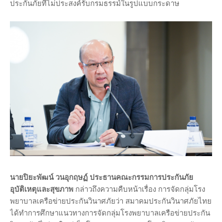
ประกันภัยที่ไม่ประสงค์รับกรมธรรม์ในรูปแบบกระดาษ
นายปิยะพัฒน์ วนอุกฤษฏ์ ประธานคณะกรรมการประกันภัย
อุบัติเหตุและสุขภาพ
กล่าวถึงความคืบหน้าเรื่อง การจัดกลุ่มโรง
พยาบาลเครือข่ายประกันวินาศภัยว่า สมาคมประกันวินาศภัยไทย
ได้ทำการศึกษาแนวทางการจัดกลุ่มโรงพยาบาลเครือข่ายประกัน