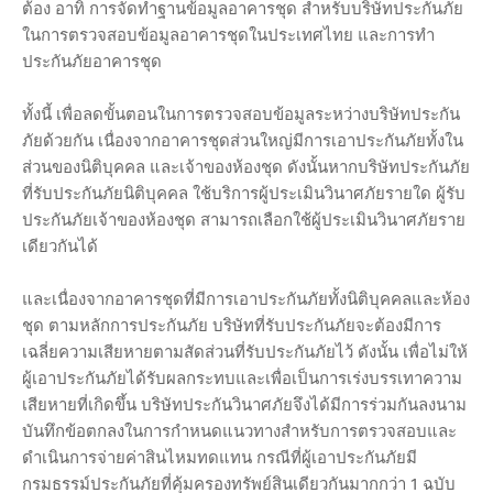
ต้อง อาทิ การจัดทำฐานข้อมูลอาคารชุด สำหรับบริษัทประกันภัย
ในการตรวจสอบข้อมูลอาคารชุดในประเทศไทย และการทำ
ประกันภัยอาคารชุด
ทั้งนี้ เพื่อลดขั้นตอนในการตรวจสอบข้อมูลระหว่างบริษัทประกัน
ภัยด้วยกัน เนื่องจากอาคารชุดส่วนใหญ่มีการเอาประกันภัยทั้งใน
ส่วนของนิติบุคคล และเจ้าของห้องชุด ดังนั้นหากบริษัทประกันภัย
ที่รับประกันภัยนิติบุคคล ใช้บริการผู้ประเมินวินาศภัยรายใด ผู้รับ
ประกันภัยเจ้าของห้องชุด สามารถเลือกใช้ผู้ประเมินวินาศภัยราย
เดียวกันได้
และเนื่องจากอาคารชุดที่มีการเอาประกันภัยทั้งนิติบุคคลและห้อง
ชุด ตามหลักการประกันภัย บริษัทที่รับประกันภัยจะต้องมีการ
เฉลี่ยความเสียหายตามสัดส่วนที่รับประกันภัยไว้ ดังนั้น เพื่อไม่ให้
ผู้เอาประกันภัยได้รับผลกระทบและเพื่อเป็นการเร่งบรรเทาความ
เสียหายที่เกิดขึ้น บริษัทประกันวินาศภัยจึงได้มีการร่วมกันลงนาม
บันทึกข้อตกลงในการกำหนดแนวทางสำหรับการตรวจสอบและ
ดำเนินการจ่ายค่าสินไหมทดแทน กรณีที่ผู้เอาประกันภัยมี
กรมธรรม์ประกันภัยที่คุ้มครองทรัพย์สินเดียวกันมากกว่า 1 ฉบับ