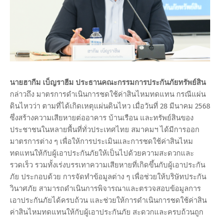
นายฮากีม เบ็ญราฮีม ประธานคณะกรรมการประกันภัยทรัพย์สิน
กล่าวถึง มาตรการดำเนินการชดใช้ค่าสินไหมทดแทน กรณีแผ่น
ดินไหวว่า ตามที่ได้เกิดเหตุแผ่นดินไหว เมื่อวันที่ 28 มีนาคม 2568
ซึ่งสร้างความเสียหายต่ออาคาร บ้านเรือน และทรัพย์สินของ
ประชาชนในหลายพื้นที่ทั่วประเทศไทย สมาคมฯ ได้มีการออก
มาตรการต่าง ๆ เพื่อให้การประเมินและการชดใช้ค่าสินไหม
ทดแทนให้กับผู้เอาประกันภัยให้เป็นไปด้วยความสะดวกและ
รวดเร็ว รวมทั้งเร่งบรรเทาความเสียหายที่เกิดขึ้นกับผู้เอาประกัน
ภัย ประกอบด้วย การจัดทำข้อมูลต่าง ๆ เพื่อช่วยให้บริษัทประกัน
วินาศภัย สามารถดำเนินการพิจารณาและตรวจสอบข้อมูลการ
เอาประกันภัยได้ครบถ้วน และช่วยให้การดำเนินการชดใช้ค่าสิน
ค่าสินไหมทดแทนให้กับผู้เอาประกันภัย สะดวกและครบถ้วนถูก