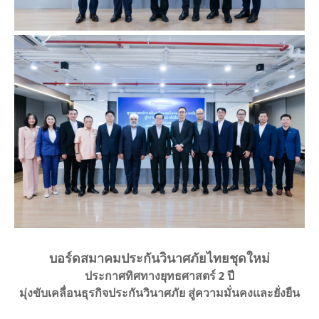
บอร์ดสมาคมประกันวินาศภัยไทยชุดใหม่
ประกาศทิศทางยุทธศาสตร์ 2 ปี
มุ่งขับเคลื่อนธุรกิจประกันวินาศภัย สู่ความมั่นคงและยั่งยืน