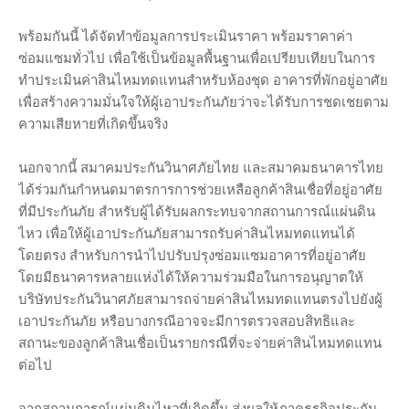
พร้อมกันนี้ ได้จัดทำข้อมูลการประเมินราคา พร้อมราคาค่า
ซ่อมแซมทั่วไป เพื่อใช้เป็นข้อมูลพื้นฐานเพื่อเปรียบเทียบในการ
ทำประเมินค่าสินไหมทดแทนสำหรับห้องชุด อาคารที่พักอยู่อาศัย
เพื่อสร้างความมั่นใจให้ผู้เอาประกันภัยว่าจะได้รับการชดเชยตาม
ความเสียหายที่เกิดขึ้นจริง
นอกจากนี้ สมาคมประกันวินาศภัยไทย และสมาคมธนาคารไทย
ได้ร่วมกันกำหนดมาตรการการช่วยเหลือลูกค้าสินเชื่อที่อยู่อาศัย
ที่มีประกันภัย สำหรับผู้ได้รับผลกระทบจากสถานการณ์แผ่นดิน
ไหว เพื่อให้ผู้เอาประกันภัยสามารถรับค่าสินไหมทดแทนได้
โดยตรง สำหรับการนำไปปรับปรุงซ่อมแซมอาคารที่อยู่อาศัย
โดยมีธนาคารหลายแห่งได้ให้ความร่วมมือในการอนุญาตให้
บริษัทประกันวินาศภัยสามารถจ่ายค่าสินไหมทดแทนตรงไปยังผู้
เอาประกันภัย หรือบางกรณีอาจจะมีการตรวจสอบสิทธิและ
สถานะของลูกค้าสินเชื่อเป็นรายกรณีที่จะจ่ายค่าสินไหมทดแทน
ต่อไป