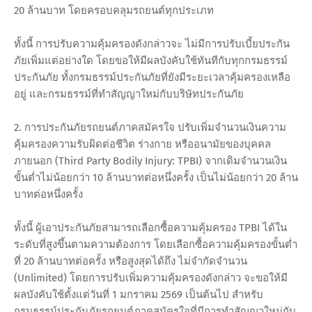
20 ล้านบาท โดยครอบคลุมรถยนต์ทุกประเภท
ทั้งนี้ การปรับความคุ้มครองดังกล่าวจะ ไม่มีการปรับเบี้ยประกัน
ภัยเพิ่มแต่อย่างใด โดยขอให้มีผลบังคับใช้ทันทีกับทุกกรมธรรม์
ประกันภัย ทั้งกรมธรรม์ประกันภัยที่ยังมีระยะเวลาคุ้มครองเหลือ
อยู่ และกรมธรรม์ที่ทำสัญญาใหม่กับบริษัทประกันภัย
2. การประกันภัยรถยนต์ภาคสมัครใจ ปรับเพิ่มจำนวนเงินความ
คุ้มครองความรับผิดต่อชีวิต ร่างกาย หรืออนามัยของบุคคล
ภายนอก (Third Party Bodily Injury: TPBI) จากเดิมจำนวนเงิน
ขั้นต่ำไม่น้อยกว่า 10 ล้านบาทต่อหนึ่งครั้ง เป็นไม่น้อยกว่า 20 ล้าน
บาทต่อหนึ่งครั้ง
ทั้งนี้ ผู้เอาประกันภัยสามารถเลือกซื้อความคุ้มครอง TPBI ได้ใน
ระดับที่สูงขึ้นตามความต้องการ โดยเลือกซื้อความคุ้มครองขั้นต่ำ
ที่ 20 ล้านบาทต่อครั้ง หรือสูงสุดได้ถึง ไม่จำกัดจำนวน
(Unlimited) โดยการปรับเพิ่มความคุ้มครองดังกล่าว จะขอให้มี
ผลบังคับใช้ตั้งแต่วันที่ 1 มกราคม 2569 เป็นต้นไป สำหรับ
กรมธรรม์ประกันภัยรถยนต์ภาคสมัครใจที่มีการทำสัญญาใหม่กับ