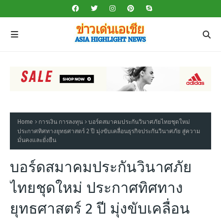
Home
การเงิน การลงทุน
บอร์ดสมาคมประกันวินาศภัยไทยชุดใหม่
ประกาศทิศทางยุทธศาสตร์ 2 ปี มุ่งขับเคลื่อนธุรกิจประกันวินาศภัย สู่ความ
มั่นคงและยั่งยืน
บอร์ดสมาคมประกันวินาศภัย
ไทยชุดใหม่ ประกาศทิศทาง
ยุทธศาสตร์ 2 ปี มุ่งขับเคลื่อน