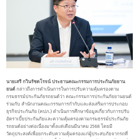
นายเสรี กวินรัชตโรจน์ ประธานคณะกรรมการประกันภัยยาน
ยนต์
กล่าวถึงการดำเนินการในการปรับความคุ้มครองตาม
กรมธรรม์ประกันภัยรถยนต์ว่า คณะกรรมการประกันภัยยานยนต์
ร่วมกับ สำนักงานคณะกรรมการกำกับและส่งเสริมการประกอบ
ธุรกิจประกันภัย (คปภ.) ดำเนินการศึกษาข้อมูลเกี่ยวกับการปรับ
อัตราเบี้ยประกันภัยและความคุ้มครองตามกรมธรรม์ประกันภัย
รถยนต์อย่างต่อเนื่องมาตั้งแต่เดือนมีนาคม 2568 โดยมี
วัตถุประสงค์เพื่อยกระดับความคุ้มครองแก่ผู้ประสบภัยจากรถที่