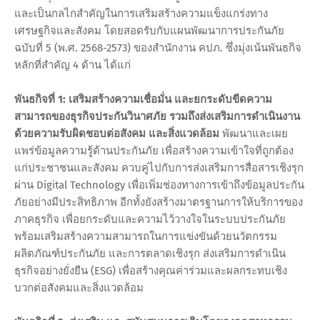
และเป็นกลไกสำคัญในการเสริมสร้างความแข็งแกร่งทาง
เศรษฐกิจและสังคม โดยสอดรับกับแผนพัฒนาการประกันภัย
ฉบับที่ 5 (พ.ศ. 2568-2573) ของสำนักงาน คปภ. ซึ่งมุ่งเน้นพันธกิจ
หลักที่สำคัญ 4 ด้าน ได้แก่
พันธกิจที่ 1: เสริมสร้างความเชื่อมั่น และยกระดับขีดความ
สามารถของธุรกิจประกันวินาศภัย รวมถึงส่งเสริมการดำเนินงาน
ด้วยความรับผิดชอบต่อสังคม และสิ่งแวดล้อม
พัฒนาและเผย
แพร่ข้อมูลความรู้ด้านประกันภัย
เพื่อสร้างความเข้าใจที่ถูกต้อง
แก่ประชาชนและสังคม ควบคู่ไปกับการส่งเสริมการสื่อสารเชิงรุก
ผ่าน Digital Technology เพื่อเพิ่มช่องทางการเข้าถึงข้อมูลประกัน
ภัยอย่างมีประสิทธิภาพ อีกทั้งยังสร้างมาตรฐานการให้บริการของ
ภาคธุรกิจ เพื่อยกระดับและความไว้วางใจในระบบประกันภัย
พร้อมเสริมสร้างความสามารถในการแข่งขันด้วยนวัตกรรม
ผลิตภัณฑ์ประกันภัย และการตลาดเชิงรุก ส่งเสริมการดำเนิน
ธุรกิจอย่างยั่งยืน (ESG) เพื่อสร้างคุณค่าร่วมและผลกระทบเชิง
บวกต่อสังคมและสิ่งแวดล้อม