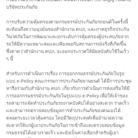
บริษัทประกันภัย
การปรับความคุ้มครองตามกรมธรรม์ประกันภัยรถยนต์ในครั้งนี้
สะท้อนถึงความมุ่งมั่นของสำนักงาน คปภ. และภาคธุรกิจประกัน
วินาศภัยในการพัฒนาและยกระดับการคุ้มครองผู้ประสบภัยจาก
รถให้มีความเหมาะสมและเพียงพอกับสถานการณ์จริงที่เกิดขึ้น
ซึ่งคาดว่าสำนักงาน คปภ. จะออกประกาศให้มีผลบังคับใช้ในเร็ว
ๆ นี้
สำหรับการดำเนินการเรื่อง การออกกรมธรรม์ประกันภัยในรูป
แบบ e-Policy คณะกรรมการประกันภัยยานยนต์ ได้มีการประชุม
หารือร่วมกับสำนักงาน คปภ. เกี่ยวกับการดำเนินการส่งเสริมให้มี
การออกกรมธรรม์ประกันภัยในรูปแบบ e-Policy เพื่อให้เจ้าของ
รถสามารถจัดทำประกันภัยรถภาคบังคับได้อย่างสะดวก รวดเร็ว
และสามารถตรวจสอบข้อมูลการทำประกันภัยของตนเองได้
ตลอดระยะเวลาคุ้มครอง โดยมีวัตถุประสงค์เพื่ออำนวยความ
สะดวกให้แก่ผู้เอาประกันภัยในการเข้าถึงและตรวจสอบข้อมูล
กรมธรรม์ได้อย่างรวดเร็ว และยังเป็นทางเลือกสำหรับผู้เอา