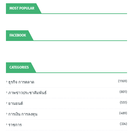
MOST POPULAR
FACEBOOK
CATEGORIES
(1169)
ธุรกิจ การตลาด
(801)
ภาพข่าวประชาสัมพันธ์
(551)
ยานยนต์
(489)
การเงิน การลงทุน
(334)
ราชการ