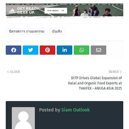
นิทรรศการ งานมหกรรม
บันเทิง
OLDER
NEWER
DITP Drives Global Expansion of
Halal and Organic Food Exports at
THAIFEX – ANUGA ASIA 2025
Posted by
Siam Outlook