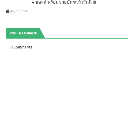
4 ฮอลล์ พร้อมขายบัตรแล้ววันนี้ !!!
July 29, 2026
POST A COMMENT
0 Comments