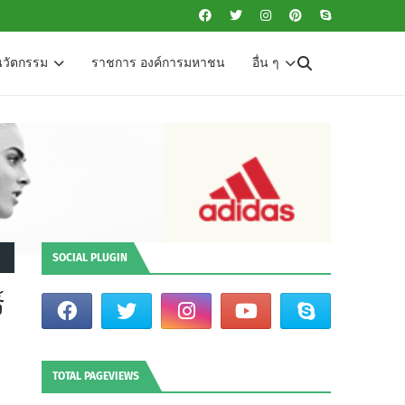
นวัตกรรม
ราชการ องค์การมหาชน
อื่น ๆ
SOCIAL PLUGIN
์
TOTAL PAGEVIEWS