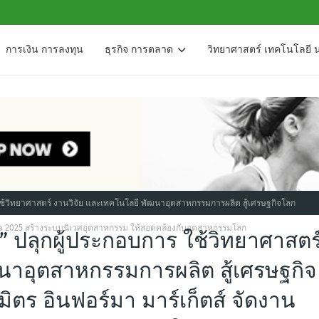
การเงิน การลงทุน
ธุรกิจ การตลาด
วิทยาศาสตร์ เทคโนโลยี 
 ใช้วิทยาศาสตร์ งานวิจัย และเทคโนโลยี พัฒนาอุตสาหกรรมการผลิต สู้เศรษฐกิจโลก
Asia 2025 สร้างระบบนิเวศอุตสาหกรรม ให้สอดคล้องกับอุตสาหกรรมโลก
N” ปลุกผู้ประกอบการ ใช้วิทยาศาสตร
นาอุตสาหกรรมการผลิต สู้เศรษฐกิจ
ิตร อินฟอร์มา มาร์เก็ตส์ จัดงาน