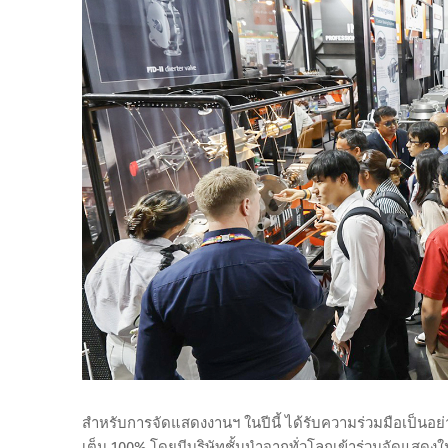
สำหรับการจัดแสดงงานฯ ในปีนี้ ได้รับความร่วมมือเป็นอย่
เต็ม 100% โดยมีบริษัทชั้นนำจากทั่วโลกเข้าร่วมจัดแสดง