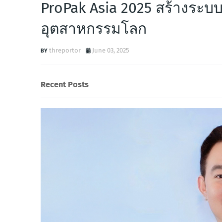
ProPak Asia 2025 สร้างระบ
อุตสาหกรรมโลก
threportor
June 03, 2025
Recent Posts