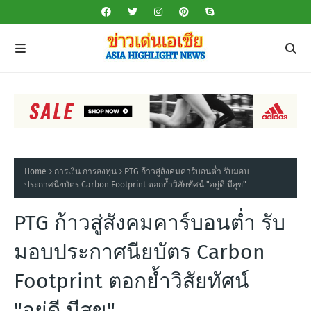
Home
การเงิน การลงทุน
PTG ก้าวสู่สังคมคาร์บอนต่ำ รับมอบ
ประกาศนียบัตร Carbon Footprint ตอกย้ำวิสัยทัศน์ "อยู่ดี มีสุข"
PTG ก้าวสู่สังคมคาร์บอนต่ำ รับ
มอบประกาศนียบัตร Carbon
Footprint ตอกย้ำวิสัยทัศน์
"อยู่ดี มีสุข"