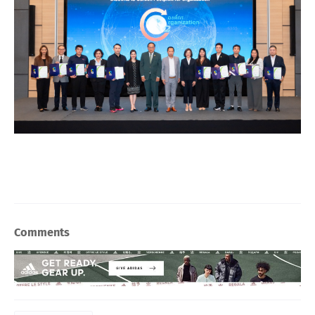
Comments