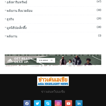
(47)
อสังหาริมทรัพย์
(30)
พลังงาน สิ่งแวดล้อม
(29)
ธุรกิจ
(28)
มูลนิธิป่อเต็กตึ๊ง
(3)
พลังงาน
ข่าวเด่นทวีปเอเชีย