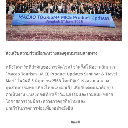
ส่งเสริมความร่วมมือระหว่างสองจุดหมายปลายทาง
หนึ่งในพาร์ทที่สำคัญของการจัดโรดโชว์ครั้งนี้ คืองานสัมมนา
“Macao Tourism+ MICE Product Updates Seminar & Travel
Mart” ในวันที่ 5 มิถุนายน 2568 โดยมีผู้เข้าร่วมจากแวดวง
อุตสาหกรรมท่องเที่ยวไทยและมาเก๊า เพื่ออัปเดตแนวคิดการ
ดำเนินงาน แหล่งท่องเที่ยวเชิงวัฒนธรรมและร่วมสมัย ขยาย
โอกาสการร่วมมือระหว่างภาคธุรกิจไทยและ
มาเก๊าในภาคการท่องเที่ยวอย่างยั่งยืน
####