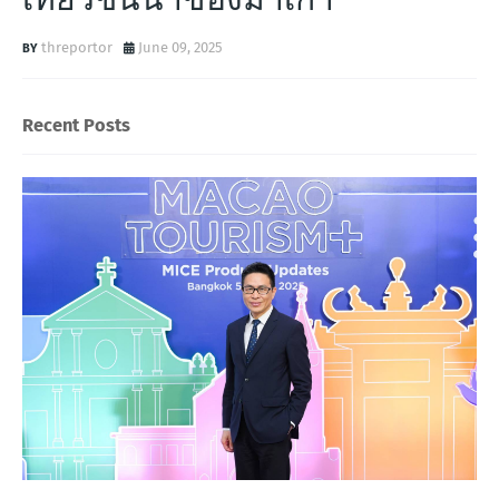
threportor
June 09, 2025
Recent Posts