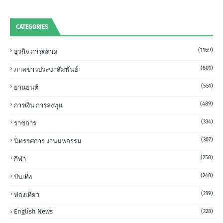
CATEGORIES
(1169)
ธุรกิจ การตลาด
(801)
ภาพข่าวประชาสัมพันธ์
(551)
ยานยนต์
(489)
การเงิน การลงทุน
(334)
ราชการ
(307)
นิทรรศการ งานมหกรรม
(258)
กีฬา
(248)
บันเทิง
(239)
ท่องเที่ยว
English News
(228)