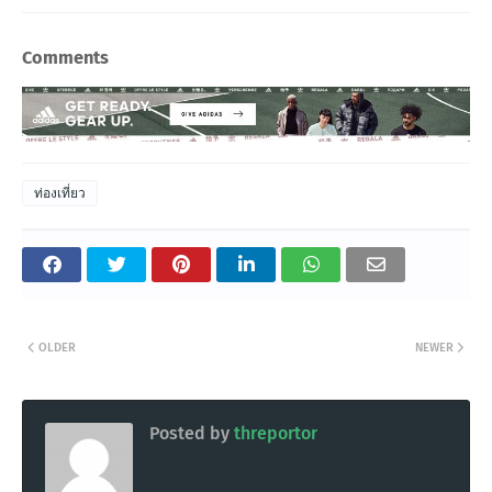
Comments
ท่องเที่ยว
OLDER
NEWER
Posted by
threportor