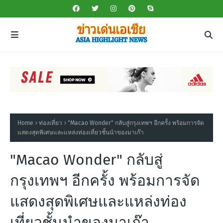
Home
ท่องเที่ยว
"Macao Wonder" กลับสู่กรุงเทพฯ อีกครั้ง พร้อมการจัด
แสดงสุดพิเศษและแหล่งท่องเที่ยวชั้นนำของมาเก๊า
"Macao Wonder" กลับสู่
กรุงเทพฯ อีกครั้ง พร้อมการจัด
แสดงสุดพิเศษและแหล่งท่อง
เที่ยวชั้นนำของมาเก๊า